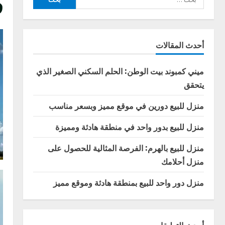
ف
عن:
أحدث المقالات
ميني كمبوند بيت الوطن: الحلم السكني الصغير الذي
يتحقق
منزل للبيع دورين في موقع مميز وبسعر مناسب
منزل للبيع بدور واحد في منطقة هادئة ومميزة
منزل للبيع بالهرم: الفرصة المثالية للحصول على
منزل أحلامك
منزل دور واحد للبيع بمنطقة هادئة وموقع مميز