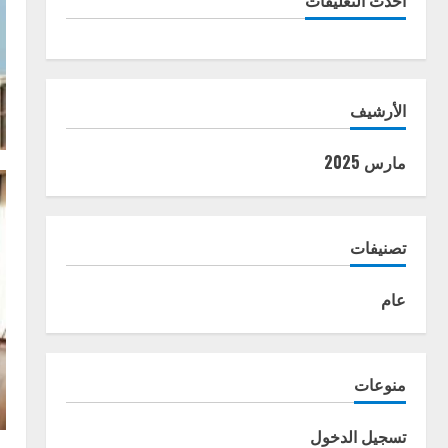
أحدث التعليقات
الأرشيف
مارس 2025
تصنيفات
عام
منوعات
تسجيل الدخول