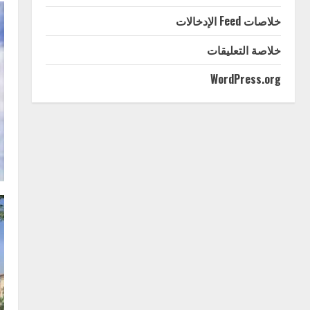
خلاصات Feed الإدخالات
خلاصة التعليقات
WordPress.org