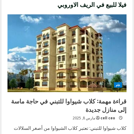
فيلا للبيع في الريف الاوروبي
عام
قراءة مهمة: كلاب شيواوا للتبني في حاجة ماسة
إلى منازل جديدة
cell ceo
مارس 8, 2025
كلاب شيواوا للتبني: تعتبر كلاب الشيواوا من أصغر السلالات