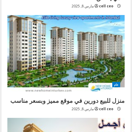
cell ceo
مارس 8, 2025
عام
منزل للبيع دورين في موقع مميز وبسعر مناسب
cell ceo
مارس 8, 2025