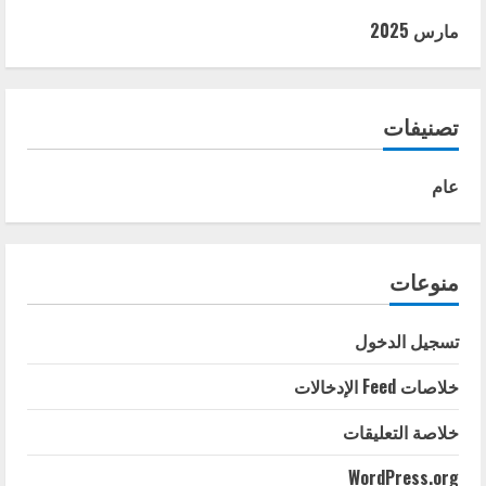
مارس 2025
تصنيفات
عام
منوعات
تسجيل الدخول
خلاصات Feed الإدخالات
خلاصة التعليقات
WordPress.org