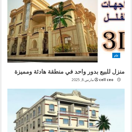
عام
منزل للبيع بدور واحد في منطقة هادئة ومميزة
cell ceo
مارس 8, 2025