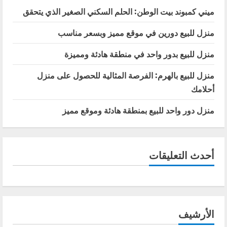
ميني كمبوند بيت الوطن: الحلم السكني الصغير الذي يتحقق
منزل للبيع دورين في موقع مميز وبسعر مناسب
منزل للبيع بدور واحد في منطقة هادئة ومميزة
منزل للبيع بالهرم: الفرصة المثالية للحصول على منزل
أحلامك
منزل دور واحد للبيع بمنطقة هادئة وموقع مميز
أحدث التعليقات
الأرشيف