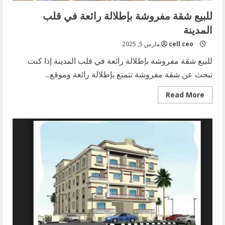
للبيع شقة مفروشة بإطلالة رائعة في قلب
المدينة
cell ceo
مارس 5, 2025
للبيع شقة مفروشة بإطلالة رائعة في قلب المدينة إذا كنت
تبحث عن شقة مفروشة تتمتع بإطلالة رائعة وموقع...
Read
Read More
more
about
للبيع
شقة
مفروشة
بإطلالة
رائعة
في
قلب
المدينة