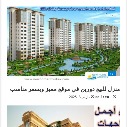
عام
منزل للبيع دورين في موقع مميز وبسعر مناسب
cell ceo
مارس 8, 2025