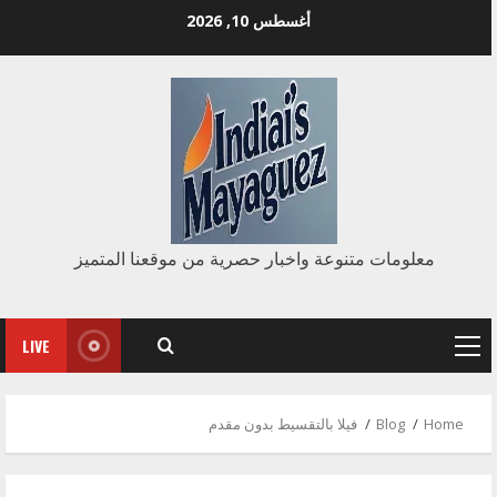
Ski
أغسطس 10, 2026
t
conten
معلومات متنوعة واخبار حصرية من موقعنا المتميز
LIVE
Primary
Menu
Home
Blog
فيلا بالتقسيط بدون مقدم