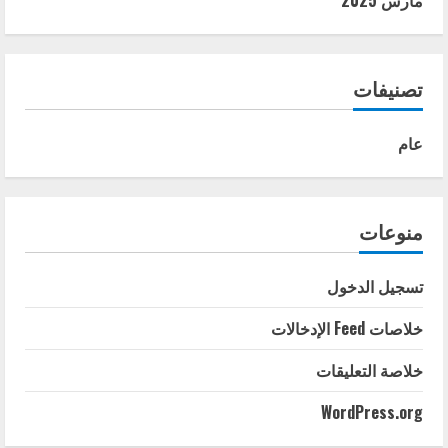
مارس 2025
تصنيفات
عام
منوعات
تسجيل الدخول
خلاصات Feed الإدخالات
خلاصة التعليقات
WordPress.org