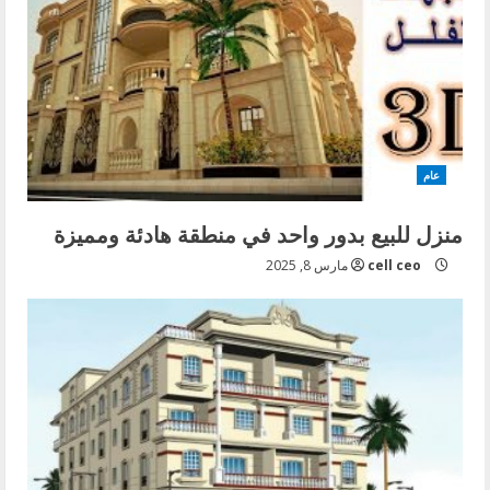
عام
منزل للبيع بدور واحد في منطقة هادئة ومميزة
cell ceo
مارس 8, 2025