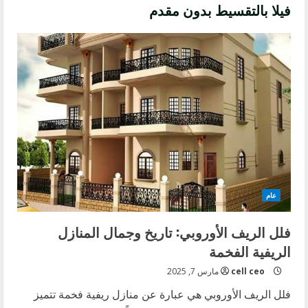
فيلا بالتقسيط بدون مقدم
عام
فلل الريف الأوروبي: تاريخ وجمال المنازل
الريفية الفخمة
cell ceo
مارس 7, 2025
فلل الريف الأوروبي هي عبارة عن منازل ريفية فخمة تتميز