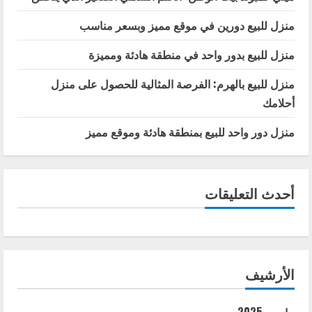
منزل للبيع دورين في موقع مميز وبسعر مناسب
منزل للبيع بدور واحد في منطقة هادئة ومميزة
منزل للبيع بالهرم: الفرصة المثالية للحصول على منزل
أحلامك
منزل دور واحد للبيع بمنطقة هادئة وموقع مميز
أحدث التعليقات
الأرشيف