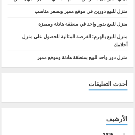
منزل للبيع دورين في موقع مميز وبسعر مناسب
منزل للبيع بدور واحد في منطقة هادئة ومميزة
منزل للبيع بالهرم: الفرصة المثالية للحصول على منزل
أحلامك
منزل دور واحد للبيع بمنطقة هادئة وموقع مميز
أحدث التعليقات
الأرشيف