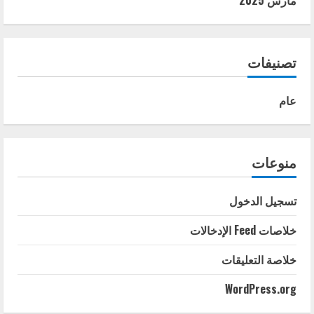
مارس 2025
تصنيفات
عام
منوعات
تسجيل الدخول
خلاصات Feed الإدخالات
خلاصة التعليقات
WordPress.org