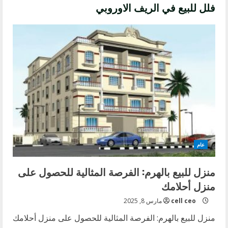
فلل للبيع في الريف الاوروبي
عام
منزل للبيع بالهرم: الفرصة المثالية للحصول على
منزل أحلامك
cell ceo
مارس 8, 2025
منزل للبيع بالهرم: الفرصة المثالية للحصول على منزل أحلامك