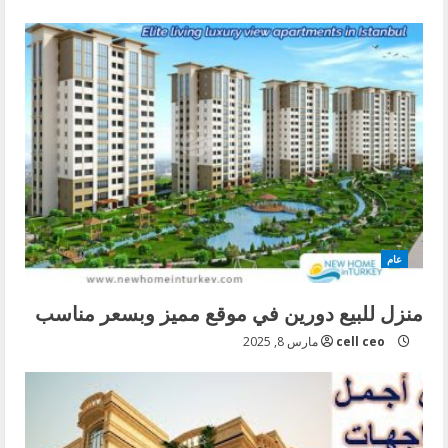
عام
منزل للبيع دورين في موقع مميز وبسعر مناسب
cell ceo
مارس 8, 2025