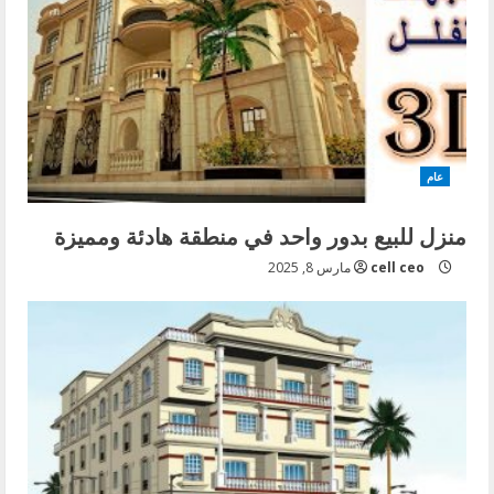
عام
منزل للبيع بدور واحد في منطقة هادئة ومميزة
cell ceo
مارس 8, 2025