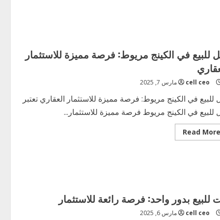
ل للبيع في الكينج مريوط: فرصة مميزة للاستثمار
عقاري
cell ceo
مارس 7, 2025
 للبيع في الكينج مريوط: فرصة مميزة للاستثمار العقاري تعتبر
 للبيع في الكينج مريوط فرصة مميزة للاستثمار...
Read
Read Mor
more
about
فلل
للبيع
في
الكينج
مريوط:
فرصة
مميزة
ت للبيع بدور واحد: فرصة رائعة للاستثمار
للاستثمار
العقاري
cell ceo
مارس 6, 2025