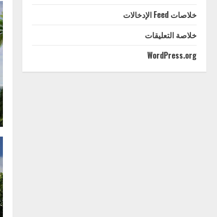
خلاصات Feed الإدخالات
خلاصة التعليقات
WordPress.org