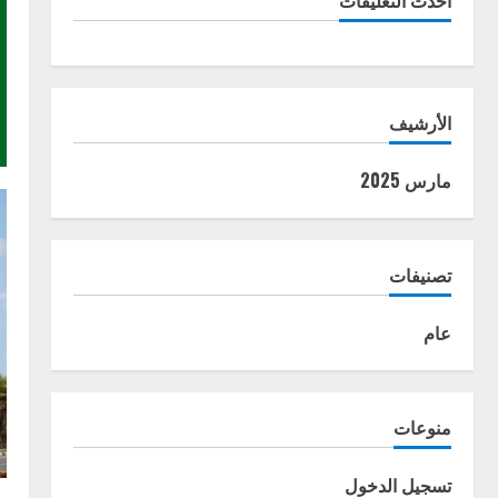
أحدث التعليقات
الأرشيف
مارس 2025
تصنيفات
عام
منوعات
تسجيل الدخول