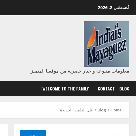
Ski
أغسطس 8, 2026
t
conten
معلومات متنوعة واخبار حصرية من موقعنا المتميز
WELCOME TO THE FAMILY!
CONTACT
BLOG
Home
Blog
فلل العلمين الجديدة
البحث