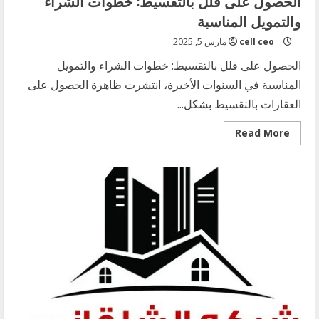
الحصول على فلل بالتقسيط: خطوات الشراء
والتمويل المناسبة
cell ceo
مارس 5, 2025
الحصول على فلل بالتقسيط: خطوات الشراء والتمويل
المناسبة في السنوات الأخيرة، انتشرت ظاهرة الحصول على
العقارات بالتقسيط بشكل...
Read
Read More
more
about
الحصول
على
فلل
بالتقسيط:
خطوات
الشراء
والتمويل
المناسبة