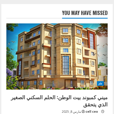
YOU MAY HAVE MISSED
عام
ميني كمبوند بيت الوطن: الحلم السكني الصغير
الذي يتحقق
cell ceo
مارس 8, 2025