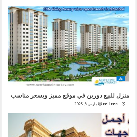
عام
منزل للبيع دورين في موقع مميز وبسعر مناسب
cell ceo
مارس 8, 2025