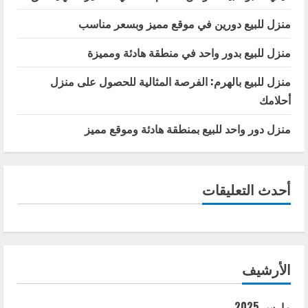
منزل للبيع دورين في موقع مميز وبسعر مناسب
منزل للبيع بدور واحد في منطقة هادئة ومميزة
منزل للبيع بالهرم: الفرصة المثالية للحصول على منزل
أحلامك
منزل دور واحد للبيع بمنطقة هادئة وموقع مميز
أحدث التعليقات
الأرشيف
مارس 2025