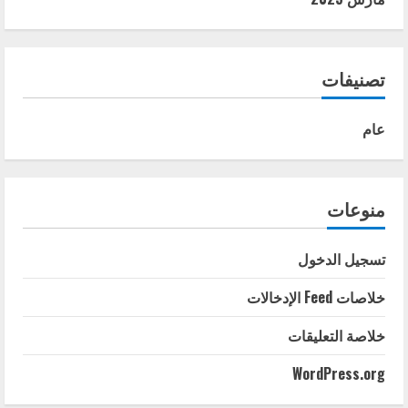
تصنيفات
عام
منوعات
تسجيل الدخول
خلاصات Feed الإدخالات
خلاصة التعليقات
WordPress.org