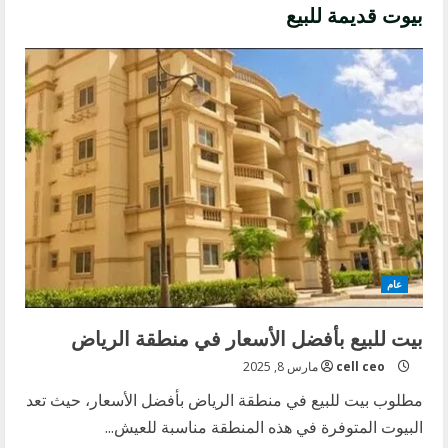
بيوت قديمة للبيع
عام
بيت للبيع بأفضل الأسعار في منطقة الرياض
cell ceo
مارس 8, 2025
مطلوب بيت للبيع في منطقة الرياض بأفضل الأسعار، حيث تعد
البيوت المتوفرة في هذه المنطقة مناسبة للعيش...