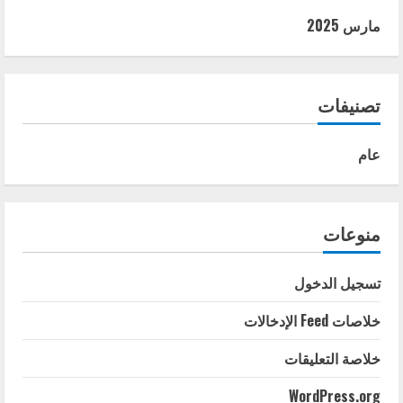
مارس 2025
تصنيفات
عام
منوعات
تسجيل الدخول
خلاصات Feed الإدخالات
خلاصة التعليقات
WordPress.org