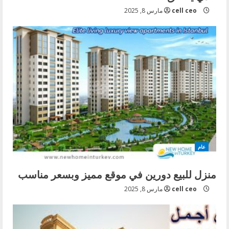
cell ceo
مارس 8, 2025
عام
منزل للبيع دورين في موقع مميز وبسعر مناسب
cell ceo
مارس 8, 2025