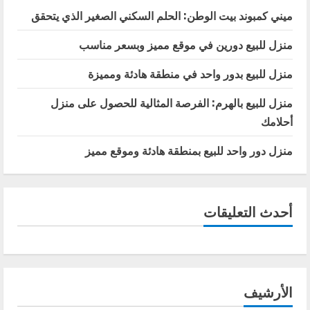
ميني كمبوند بيت الوطن: الحلم السكني الصغير الذي يتحقق
منزل للبيع دورين في موقع مميز وبسعر مناسب
منزل للبيع بدور واحد في منطقة هادئة ومميزة
منزل للبيع بالهرم: الفرصة المثالية للحصول على منزل
أحلامك
منزل دور واحد للبيع بمنطقة هادئة وموقع مميز
أحدث التعليقات
الأرشيف