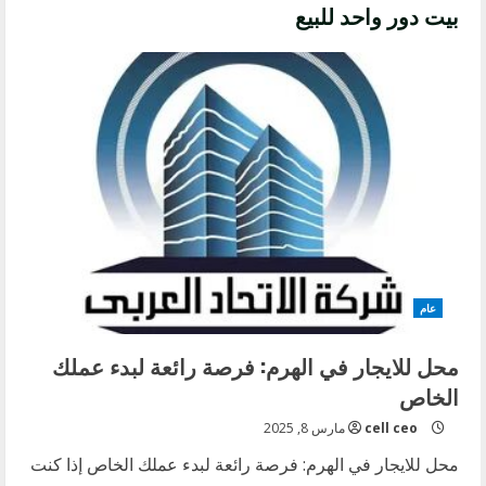
بيت دور واحد للبيع
عام
محل للايجار في الهرم: فرصة رائعة لبدء عملك
الخاص
cell ceo
مارس 8, 2025
محل للايجار في الهرم: فرصة رائعة لبدء عملك الخاص إذا كنت