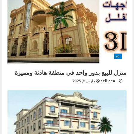
عام
منزل للبيع بدور واحد في منطقة هادئة ومميزة
cell ceo
مارس 8, 2025