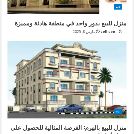
عام
منزل للبيع بدور واحد في منطقة هادئة ومميزة
cell ceo
مارس 8, 2025
عام
منزل للبيع بالهرم: الفرصة المثالية للحصول على