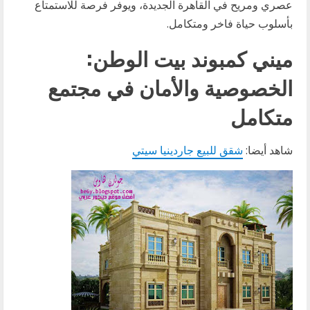
عصري ومريح في القاهرة الجديدة، ويوفر فرصة للاستمتاع
بأسلوب حياة فاخر ومتكامل.
ميني كمبوند بيت الوطن:
الخصوصية والأمان في مجتمع
متكامل
شاهد أيضا:
شقق للبيع جاردينيا سيتي