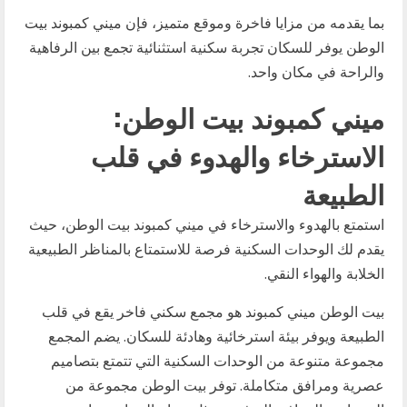
بما يقدمه من مزايا فاخرة وموقع متميز، فإن ميني كمبوند بيت
الوطن يوفر للسكان تجربة سكنية استثنائية تجمع بين الرفاهية
والراحة في مكان واحد.
ميني كمبوند بيت الوطن:
الاسترخاء والهدوء في قلب
الطبيعة
استمتع بالهدوء والاسترخاء في ميني كمبوند بيت الوطن، حيث
يقدم لك الوحدات السكنية فرصة للاستمتاع بالمناظر الطبيعية
الخلابة والهواء النقي.
بيت الوطن ميني كمبوند هو مجمع سكني فاخر يقع في قلب
الطبيعة ويوفر بيئة استرخائية وهادئة للسكان. يضم المجمع
مجموعة متنوعة من الوحدات السكنية التي تتمتع بتصاميم
عصرية ومرافق متكاملة. توفر بيت الوطن مجموعة من