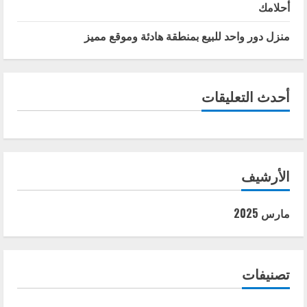
أحلامك
منزل دور واحد للبيع بمنطقة هادئة وموقع مميز
أحدث التعليقات
الأرشيف
مارس 2025
تصنيفات