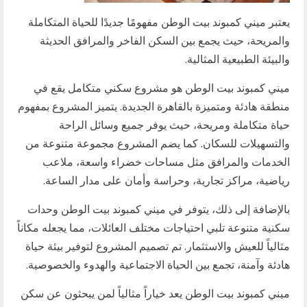
يعتبر ميني كمبوند بيت الوطن مفهومًا جديدًا للحياة المتكاملة
والمريحة، حيث يجمع بين السكن الفاخر والمرافق الحديثة
والبيئة الطبيعية المثالية.
ميني كمبوند بيت الوطن هو مشروع سكني متكامل يقع في
منطقة هادئة ومتميزة بالقاهرة الجديدة. يتميز المشروع بمفهوم
حياة متكاملة ومريحة، حيث يوفر جميع وسائل الراحة
والتسهيلات للسكان. كما يضم المشروع مجموعة متنوعة من
الخدمات والمرافق مثل مساحات خضراء واسعة، ملاعب
رياضية، مراكز تجارية، وحراسة وأمان على مدار الساعة.
بالإضافة إلى ذلك، يتوفر في ميني كمبوند بيت الوطن وحدات
سكنية متنوعة تلبي احتياجات مختلف العائلات، مما يجعله مكاناً
مثالياً للعيش والاستثمار. تم تصميم المشروع لتوفير بيئة حياة
هادئة وآمنة، تجمع بين الحياة الاجتماعية والهدوء والخصوصية.
ميني كمبوند بيت الوطن يعد خياراً مثالياً لمن يبحثون عن سكن