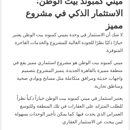
ميني كمبوند بيت الوطن:
الاستثمار الذكي في مشروع
مميز
لا شك أن الاستثمار في وحدة بميني كمبوند بيت الوطن يعتبر
خيارًا ذكيًا نظرًا للجودة العالية للمشروع والخدمات الفاخرة
المتوفرة.
ميني كمبوند بيت الوطن هو مشروع استثماري مميز يقع في
منطقة مميزة بالقاهرة الجديدة. يتميز المشروع بتصميم
واجهات حديثة ومرافق متكاملة مثل مسابح ونوادي صحية
ومناطق تجارية.
يعتبر استثمار في ميني كمبوند بيت الوطن خياراً ذكياً نظراً
للطلب المتزايد على العقارات في تلك المنطقة وللتوسع
العمراني الذي يحدث فيها. كما يمكن تأجير الوحدات بسهولة
لمن يبحث عن الاستثمار العقاري.