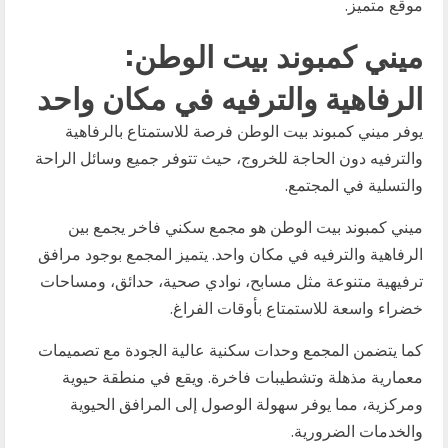
موقع متميز.
ميني كمبوند بيت الوطن:
الرفاهية والترفيه في مكان واحد
يوفر ميني كمبوند بيت الوطن فرصة للاستمتاع بالرفاهية
والترفيه دون الحاجة للخروج، حيث تتوفر جميع وسائل الراحة
والتسلية في المجتمع.
ميني كمبوند بيت الوطن هو مجمع سكني فاخر يجمع بين
الرفاهية والترفيه في مكان واحد. يتميز المجمع بوجود مرافق
ترفيهية متنوعة مثل مسابح، نوادي صحية، حدائق، ومساحات
خضراء واسعة للاستمتاع بأوقات الفراغ.
كما يتضمن المجمع وحدات سكنية عالية الجودة مع تصميمات
معمارية مذهلة وتشطيبات فاخرة. ويقع في منطقة حيوية
ومركزية، مما يوفر سهولة الوصول إلى المرافق الحيوية
والخدمات الضرورية.