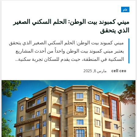
عام
ميني كمبوند بيت الوطن: الحلم السكني الصغير
الذي يتحقق
ميني كمبوند بيت الوطن: الحلم السكني الصغير الذي يتحقق
يعتبر ميني كمبوند بيت الوطن واحداً من أحدث المشاريع
السكنية في المنطقة، حيث يقدم للسكان تجربة سكنية...
cell ceo
مارس 8, 2025