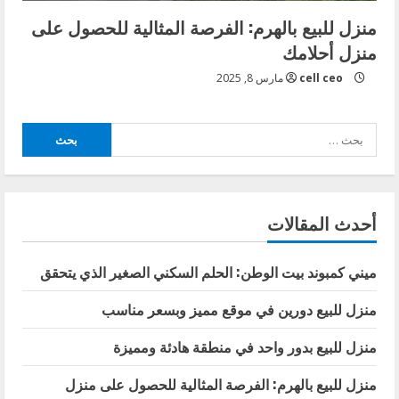
منزل للبيع بالهرم: الفرصة المثالية للحصول على
منزل أحلامك
cell ceo
مارس 8, 2025
البحث
عن:
أحدث المقالات
ميني كمبوند بيت الوطن: الحلم السكني الصغير الذي يتحقق
منزل للبيع دورين في موقع مميز وبسعر مناسب
منزل للبيع بدور واحد في منطقة هادئة ومميزة
منزل للبيع بالهرم: الفرصة المثالية للحصول على منزل