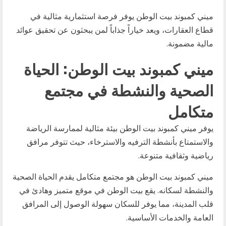
ميني كمبوند بيت الوطن يوفر فرصة استثمارية مثالية في
قطاع العقارات، ويعد خياراً جذاباً لمن يبحثون عن تحقيق عوائد
مالية مضمونة.
ميني كمبوند بيت الوطن: الحياة
الصحية والنشطة في مجتمع
متكامل
يوفر ميني كمبوند بيت الوطن بيئة مثالية لممارسة الرياضة
والاستمتاع بأنشطة الترفيه والاسترخاء، حيث تتوفر مرافق
رياضية وثقافية متنوعة.
ميني كمبوند بيت الوطن هو مجتمع متكامل يقدم الحياة الصحية
والنشطة لسكانه. يقع بيت الوطن في موقع متميز وهادئ في
قلب المدينة، مما يوفر للسكان سهولة الوصول إلى المرافق
العامة والخدمات الأساسية.