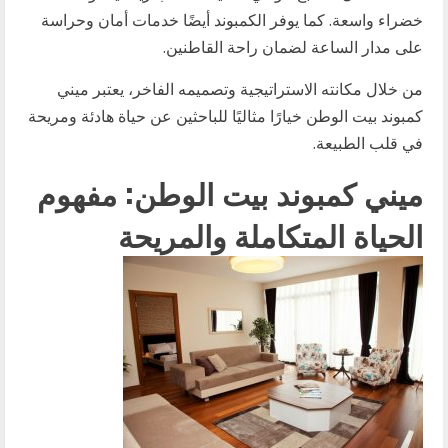
خضراء واسعة. كما يوفر الكمبوند أيضًا خدمات أمان وحراسة
على مدار الساعة لضمان راحة القاطنين.
من خلال مكانته الاستراتيجية وتصميمه الفاخر، يعتبر ميني
كمبوند بيت الوطن خيارًا مثاليًا للباحثين عن حياة هادئة ومريحة
في قلب الطبيعة.
ميني كمبوند بيت الوطن: مفهوم
الحياة المتكاملة والمريحة