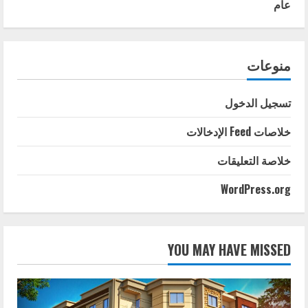
عام
منوعات
تسجيل الدخول
خلاصات Feed الإدخالات
خلاصة التعليقات
WordPress.org
YOU MAY HAVE MISSED