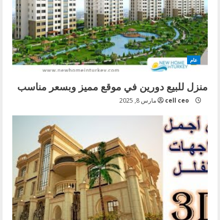
عام
منزل للبيع دورين في موقع مميز وبسعر مناسب
cell ceo
مارس 8, 2025