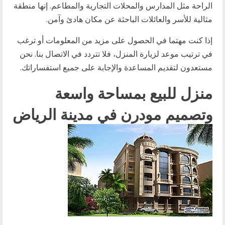
الراحة مثل المدارس والمحلات التجارية والمطاعم. إنها منطقة
مثالية للأسر والعائلات الباحثة عن مكان هادئ وآمن.
إذا كنت مهتما في الحصول على مزيد من المعلومات أو ترغب
في ترتيب موعد لزيارة المنزل، فلا تتردد في الاتصال بنا. نحن
مستعدون لتقديم المساعدة والإجابة على جميع استفساراتك.
منزل للبيع بمساحة واسعة
وتصميم مودرن في مدينة الرياض