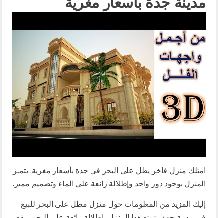
مدينة جدة بأسعار مغرية
امتلك منزل فاخر يطل على البحر في جدة بأسعار مغرية. يتميز
المنزل بوجود دور واحد وإطلالة رائعة على الماء وتصميم مميز.
إليك المزيد من المعلومات حول منزل مطل على البحر للبيع
في مدينة جدة. يتمتع هذا المنزل بإطلالة رائعة على البحر ويقع