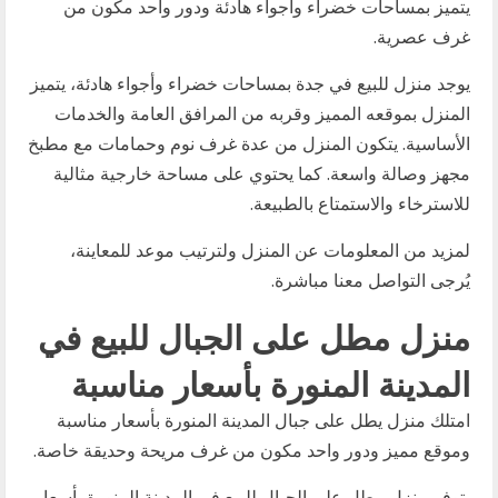
يتميز بمساحات خضراء وأجواء هادئة ودور واحد مكون من
غرف عصرية.
يوجد منزل للبيع في جدة بمساحات خضراء وأجواء هادئة، يتميز
المنزل بموقعه المميز وقربه من المرافق العامة والخدمات
الأساسية. يتكون المنزل من عدة غرف نوم وحمامات مع مطبخ
مجهز وصالة واسعة. كما يحتوي على مساحة خارجية مثالية
للاسترخاء والاستمتاع بالطبيعة.
لمزيد من المعلومات عن المنزل ولترتيب موعد للمعاينة،
يُرجى التواصل معنا مباشرة.
منزل مطل على الجبال للبيع في
المدينة المنورة بأسعار مناسبة
امتلك منزل يطل على جبال المدينة المنورة بأسعار مناسبة
وموقع مميز ودور واحد مكون من غرف مريحة وحديقة خاصة.
يتوفر منزل مطل على الجبال للبيع في المدينة المنورة بأسعار