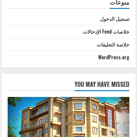
منوعات
تسجيل الدخول
خلاصات Feed الإدخالات
خلاصة التعليقات
WordPress.org
YOU MAY HAVE MISSED