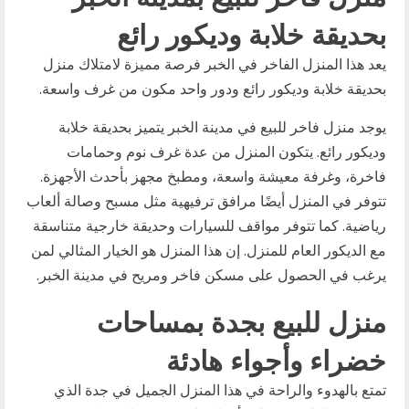
بحديقة خلابة وديكور رائع
يعد هذا المنزل الفاخر في الخبر فرصة مميزة لامتلاك منزل
بحديقة خلابة وديكور رائع ودور واحد مكون من غرف واسعة.
يوجد منزل فاخر للبيع في مدينة الخبر يتميز بحديقة خلابة
وديكور رائع. يتكون المنزل من عدة غرف نوم وحمامات
فاخرة، وغرفة معيشة واسعة، ومطبخ مجهز بأحدث الأجهزة.
تتوفر في المنزل أيضًا مرافق ترفيهية مثل مسبح وصالة ألعاب
رياضية. كما تتوفر مواقف للسيارات وحديقة خارجية متناسقة
مع الديكور العام للمنزل. إن هذا المنزل هو الخيار المثالي لمن
يرغب في الحصول على مسكن فاخر ومريح في مدينة الخبر.
منزل للبيع بجدة بمساحات
خضراء وأجواء هادئة
تمتع بالهدوء والراحة في هذا المنزل الجميل في جدة الذي