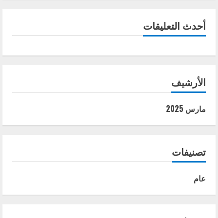
أحدث التعليقات
الأرشيف
مارس 2025
تصنيفات
عام