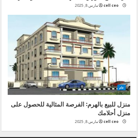
cell ceo
مارس 8, 2025
عام
منزل للبيع بالهرم: الفرصة المثالية للحصول على
منزل أحلامك
cell ceo
مارس 8, 2025