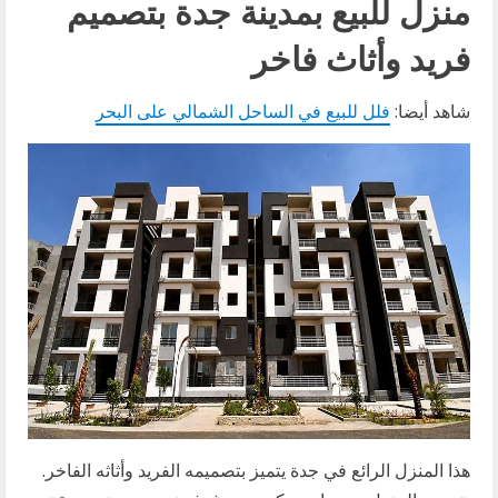
منزل للبيع بمدينة جدة بتصميم
فريد وأثاث فاخر
شاهد أيضا:
فلل للبيع في الساحل الشمالي على البحر
هذا المنزل الرائع في جدة يتميز بتصميمه الفريد وأثاثه الفاخر.