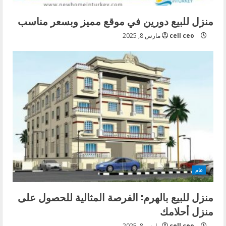
منزل للبيع دورين في موقع مميز وبسعر مناسب
cell ceo
مارس 8, 2025
عام
منزل للبيع بالهرم: الفرصة المثالية للحصول على
منزل أحلامك
cell ceo
مارس 8, 2025