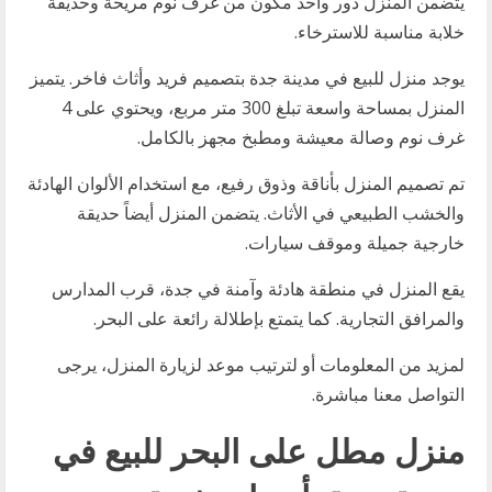
يتضمن المنزل دور واحد مكون من غرف نوم مريحة وحديقة
خلابة مناسبة للاسترخاء.
يوجد منزل للبيع في مدينة جدة بتصميم فريد وأثاث فاخر. يتميز
المنزل بمساحة واسعة تبلغ 300 متر مربع، ويحتوي على 4
غرف نوم وصالة معيشة ومطبخ مجهز بالكامل.
تم تصميم المنزل بأناقة وذوق رفيع، مع استخدام الألوان الهادئة
والخشب الطبيعي في الأثاث. يتضمن المنزل أيضاً حديقة
خارجية جميلة وموقف سيارات.
يقع المنزل في منطقة هادئة وآمنة في جدة، قرب المدارس
والمرافق التجارية. كما يتمتع بإطلالة رائعة على البحر.
لمزيد من المعلومات أو لترتيب موعد لزيارة المنزل، يرجى
التواصل معنا مباشرة.
منزل مطل على البحر للبيع في