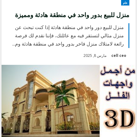
عام
منزل للبيع بدور واحد في منطقة هادئة ومميزة
منزل للبيع دور واحد في منطقة هادئة إذا كنت تبحث عن
منزل مثالي لتستقر فيه مع عائلتك، فإننا نقدم لك فرصة
رائعة لامتلاك منزل فاخر بدور واحد في منطقة هادئة وم...
cell ceo
مارس 8, 2025