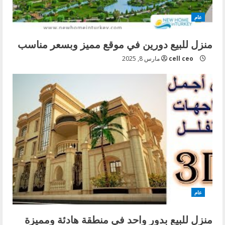
عام
منزل للبيع دورين في موقع مميز وبسعر مناسب
cell ceo
مارس 8, 2025
عام
منزل للبيع بدور واحد في منطقة هادئة ومميزة