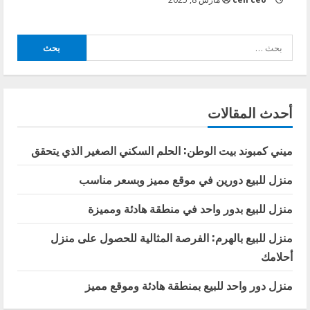
البحث
عن:
أحدث المقالات
ميني كمبوند بيت الوطن: الحلم السكني الصغير الذي يتحقق
منزل للبيع دورين في موقع مميز وبسعر مناسب
منزل للبيع بدور واحد في منطقة هادئة ومميزة
منزل للبيع بالهرم: الفرصة المثالية للحصول على منزل
أحلامك
منزل دور واحد للبيع بمنطقة هادئة وموقع مميز