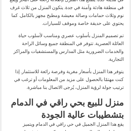
في منطقة هادئة وآمنة في جدة. يتكون المنزل من ثلاث غرف
نوم وثلاث حمامات وصالة معيشة ومطبخ مجهز بالكامل. كما
يحتوي على حديقة خاصة وموقف للسيارات.
تم تصميم المنزل بأسلوب عصري ومناسب لأسلوب حياة
العائلة العصرية. تتوفر في المنطقة جميع وسائل الراحة
والخدمات الضرورية مثل المدارس والمستشفيات والمراكز
التجارية.
يتوفر هذا المنزل بأسعار مغرية وفرصة رائعة للاستثمار. إذا
كنت مهتمًا بالحصول على مزيد من المعلومات أو ترغب في
ترتيب جولة لرؤية المنزل، يُرجى الاتصال بنا مباشرة.
منزل للبيع بحي راقي في الدمام
بتشطيبات عالية الجودة
يقع هذا المنزل الجميل في حي راقي في الدمام ويتميز