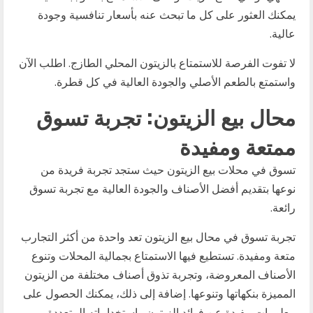
يمكنك العثور على كل ما تبحث عنه بأسعار تنافسية وجودة
عالية.
لا تفوت الفرصة للاستمتاع بالزيتون المحلي الطازج. اطلب الآن
واستمتع بالطعم الأصلي والجودة العالية في كل قطرة.
محال بيع الزيتون: تجربة تسوق
ممتعة ومفيدة
تسوق في محلات بيع الزيتون حيث ستجد تجربة فريدة من
نوعها بتقديم أفضل الأصناف والجودة العالية مع تجربة تسوق
رائعة.
تجربة تسوق في محال بيع الزيتون تعد واحدة من أكثر التجارب
متعة ومفيدة. تستطيع فيها الاستمتاع بجمالية المحلات وتنوع
الأصناف المعروضة، وتجربة تذوق أصناف مختلفة من الزيتون
المميزة بنكهاتها وتنوعها. إضافة إلى ذلك، يمكنك الحصول على
معلومات مفيدة عن فوائد الزيتون واستخداماته المتعددة.