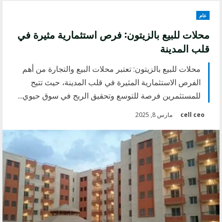
عام
محلات للبيع بالزيتون: فرص استثمارية مثيرة في
قلب المدينة
محلات للبيع بالزيتون: تعتبر محلات البيع والتجارة من أهم
الفرص الاستثمارية المثيرة في قلب المدينة، حيث تتيح
للمستثمرين فرصة للتوسع وتحقيق الربح في سوق حيوي...
cell ceo
مارس 8, 2025