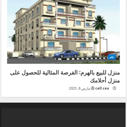
عام
منزل للبيع بالهرم: الفرصة المثالية للحصول على
منزل أحلامك
cell ceo
مارس 8, 2025