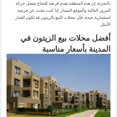
بالتجزئة. إن هذه المنطقة تقدم فرصة للنجاح بفضل حركة
المرور العالية والموقع الممتاز. إذا كنت تبحث عن فرصة
استثمارية جيدة، فإن محلات البيع بالزيتون قد تكون الخيار
الأمثل.
أفضل محلات بيع الزيتون في
المدينة بأسعار مناسبة