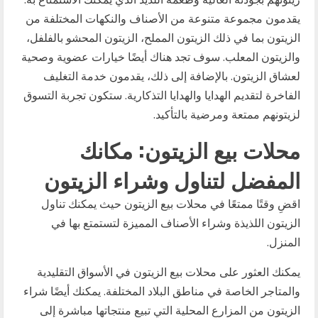
يقدمون مجموعة متنوعة من الأصناف والنكهات المختلفة من
الزيتون بما في ذلك الزيتون المملح، الزيتون المحشو بالفلفل،
والزيتون المعلب. سوف تجد هناك أيضًا خيارات عضوية وصحية
لعشاق الزيتون. بالإضافة إلى ذلك، يقدمون خدمة التغليف
الفاخرة لتقديم الهدايا والهدايا التذكارية. ستكون تجربة التسوق
لزيتونهم ممتعة ومرضية بالتأكيد.
محلات بيع الزيتون: مكانك
المفضل لتناول وشراء الزيتون
اقضِ وقتًا ممتعًا في محلات بيع الزيتون حيث يمكنك تناول
الزيتون اللذيذة وشراء الأصناف المميزة لتستمتع بها في
المنزل.
يمكنك العثور على محلات بيع الزيتون في الأسواق التقليدية
والمتاجر الخاصة في مناطق البلاد المختلفة. يمكنك أيضًا شراء
الزيتون من المزارع المحلية التي تبيع منتجاتها مباشرة إلى