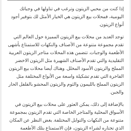
إذا كنت من محبي الزيتون وترغب في تناولها في وجباتك
اليومية، فمحلات بيع الزيتون هي الخيار الأمثل لك بتوفير أجود
أنواع الزيتون.
توجد العديد من محلات بيع الزيتون المميزة حول العالم التي
تقدم مجموعة متنوعة من الأصناف والنكهات للاستمتاع بأشهى
الأطعمة والوجبات. تتضمن هذه المحلات متاجر الزيتون العربية
التقليدية والتي تقدم الأصناف الشهيرة مثل الزيتون الاخضر
المملح والزيتون الأسود المخلل. وهناك أيضا محلات بيع الزيتون
الفاخرة التي تقدم تشكيلة واسعة من الأنواع المختلفة مثل
الزيتون المملح بالليمون والثوم والزيتون المحشو بالفلفل الحار
والجبن.
بالإضافة إلى ذلك، يمكن العثور على محلات بيع الزيتون في
الأسواق المحلية والمتاجر الخاصة التي تقدم الزيتون بمجموعة
متنوعة من النكهات والتوابل المختلفة. بغض النظر عن المكان
الذي تختاره لشراء الزيتون، فإن الاستمتاع بتلك الأطعمة