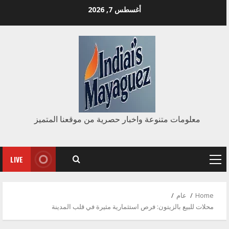
Ski
أغسطس 7, 2026
t
conten
معلومات متنوعة واخبار حصرية من موقعنا المتميز
LIVE
Primary
Menu
Home
عام
محلات للبيع بالزيتون: فرص استثمارية مثيرة في قلب المدينة