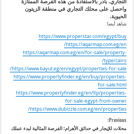
التجاري. بادر بالاستفادة من هذه الفرصة الممتازة
واحصل على محلك التجاري في منطقة الزيتون
الحيوية.
شاهد أيضا
https://www.properstar.com/egypt/buy
https://aqarmap.com.eg/en/
https://aqarmap.com.eg/en/for-sale/property-
type/cairo/
https://www.bayut.eg/en/egypt/properties-for-sale/
https://www.propertyfinder.eg/en/buy/properties-
for-sale.html
https://www.propertyfinder.eg/en/ltp/properties-
for-sale-egypt-from-owner
https://www.dubizzle.com.eg/en/properties/
C
Previous:
محلات للإيجار في حدائق الأهرام: الفرصة المثالية لبدء عملك