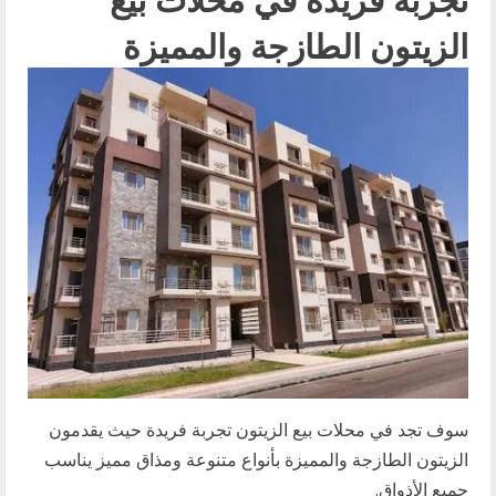
الزيتون الطازجة والمميزة
سوف تجد في محلات بيع الزيتون تجربة فريدة حيث يقدمون
الزيتون الطازجة والمميزة بأنواع متنوعة ومذاق مميز يناسب
جميع الأذواق.