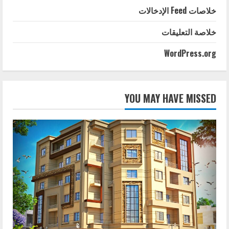
خلاصات Feed الإدخالات
خلاصة التعليقات
WordPress.org
YOU MAY HAVE MISSED