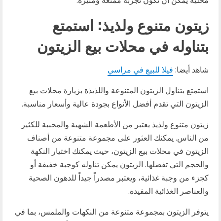
زيتون متنوع ولذيذ: استمتع
بتناوله في محلات بيع الزيتون
شاهد أيضا:
فيلا للبيع في مراسي
استمتع بتناول الزيتون المتنوعة واللذيذة بزيارة محلات بيع
الزيتون التي تقدم أفضل الأنواع بجودة عالية وأسعار مناسبة.
زيتون متنوع ولذيذ يعتبر من الأطعمة الشهية والمحببة للكثير
من الناس. يمكنك العثور على مجموعة متنوعة من أصناف
الزيتون في محلات بيع الزيتون، حيث يمكنك اختيار النكهة
والحجم التي تفضلها. الزيتون يمكن تناوله كوجبة خفيفة أو
كجزء من وجبة غذائية، ويعتبر مصدراً جيداً للدهون الصحية
والعناصر الغذائية المفيدة.
يتوفر الزيتون بمجموعة متنوعة من النكهات والملمس، بما في