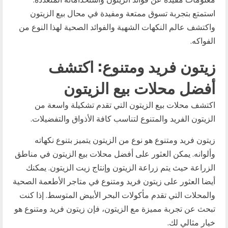
استمتع بتجربة تسوق ممتعة ومفيدة في محال بيع الزيتون
واكتشف عالم النكهات الشهية والفوائد الصحية لهذا النوع من
الفواكه.
زيتون فريد ومتنوع: اكتشف
أفضل محلات بيع الزيتون
اكتشف محلات بيع الزيتون التي تقدم تشكيلة واسعة من
الزيتون الفريد والمتنوع لتناسب كافة الأذواق والتفضيلات.
زيتون فريد ومتنوع هو نوع من الزيتون يتميز بتنوع نكهاته
وألوانه. يمكن العثور على أفضل محلات بيع الزيتون في مناطق
الزراعة حيث يتم زراعة الزيتون وإنتاج زيت الزيتون. يمكنك
أيضا العثور على زيتون فريد ومتنوع في متاجر الأطعمة الصحية
والمحلات التي تقدم مأكولات البحر الأبيض المتوسط. إذا كنت
تبحث عن تجربة مميزة مع الزيتون، فإن زيتون فريد ومتنوع هو
خيار مثالي لك.