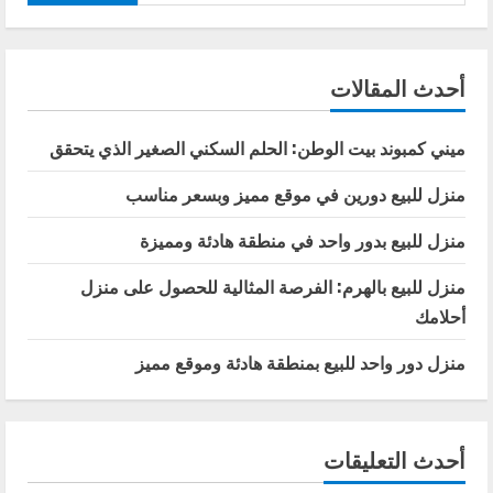
عن:
أحدث المقالات
ميني كمبوند بيت الوطن: الحلم السكني الصغير الذي يتحقق
منزل للبيع دورين في موقع مميز وبسعر مناسب
منزل للبيع بدور واحد في منطقة هادئة ومميزة
منزل للبيع بالهرم: الفرصة المثالية للحصول على منزل
أحلامك
منزل دور واحد للبيع بمنطقة هادئة وموقع مميز
أحدث التعليقات