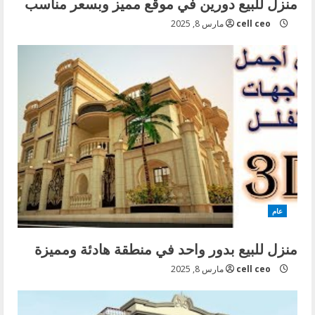
منزل للبيع دورين في موقع مميز وبسعر مناسب
cell ceo
مارس 8, 2025
عام
منزل للبيع بدور واحد في منطقة هادئة ومميزة
cell ceo
مارس 8, 2025