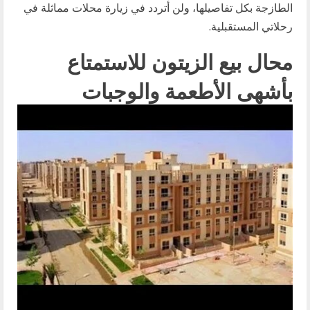
الطازجة بكل تفاصيلها، ولن أتردد في زيارة محلات مماثلة في
رحلاتي المستقبلية.
محال بيع الزيتون للاستمتاع
بأشهى الأطعمة والوجبات