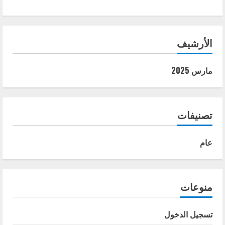
الأرشيف
مارس 2025
تصنيفات
عام
منوعات
تسجيل الدخول