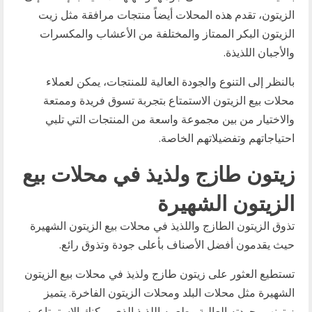
الزيتون، تقدم هذه المحلات أيضاً منتجات مرافقة مثل زيت
الزيتون البكر الممتاز والمختلفة من الأعشاب والمكسرات
والأجبان اللذيذة.
بالنظر إلى التنوع والجودة العالية للمنتجات، يمكن لعملاء
محلات بيع الزيتون الاستمتاع بتجربة تسوق فريدة وممتعة
والاختيار من بين مجموعة واسعة من المنتجات التي تلبي
احتياجاتهم وتفضيلاتهم الخاصة.
زيتون طازج ولذيذ في محلات بيع
الزيتون الشهيرة
تذوق الزيتون الطازج واللذيذ في محلات بيع الزيتون الشهيرة
حيث يقدمون أفضل الأصناف بأعلى جودة وتذوق رائع.
تستطيع العثور على زيتون طازج ولذيذ في محلات بيع الزيتون
الشهيرة مثل محلات البلد ومحلات الزيتون الفاخرة. يتميز
زيتونهم بجودته العالية وطعمه اللذيذ الذي يمكنك الاستمتاع به.