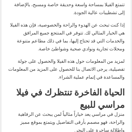
تتمتع الفيلا بمساحة واسعة وحديقة خاصة ومسبح، بالإضافة
إلى تشطيبات عالية الجودة.
إذا كنت تبحث عن الهدوء والراحة والخصوصية، فإن هذه الفيلا
هي الخيار المثالي لك. تتوفر في المنتجع جميع المرافق
والخدمات التي قد تحتاج إليها، بما في ذلك مطاعم متنوعة
ومحلات تجارية ونوادي صحية وشواطئ خاصة.
لمزيد من المعلومات حول هذه الفيلا والحصول على جولة
تفصيلية، يرجى الاتصال بنا للحصول على المزيد من المعلومات
والمساعدة في إتمام عملية الشراء.
الحياة الفاخرة تنتظرك في فيلا
مراسي للبيع
منزل في مراسي يعد خياراً مثالياً لمن يبحث عن الرفاهية
والراحة، فهو مصمم بأرقى التفاصيل ويتمتع بموقع مميز
وإطلالة ساحرة على البحر.