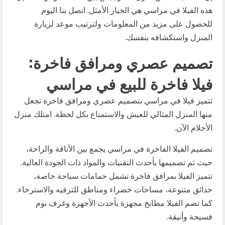
هذه الفيلا في مراسي هي الخيار الأمثل. اتصل بنا اليوم
للحصول على مزيد من المعلومات ولترتيب موعد لزيارة
المنزل واستكشافه بنفسك.
تصميم عصري ومرافق فاخرة:
فيلا فاخرة للبيع في مراسي
تتميز فيلا في مراسي بتصميم عصري ومرافق فاخرة تجعل
منها المنزل المثالي للعيش والاستمتاع بكل لحظة. امتلك منزل
الأحلام الآن.
تصميم الفيلا الفاخرة في مراسي يجمع بين الأناقة والراحة،
حيث تم تصميمها بأحدث التقنيات والمواد ذات الجودة العالية.
تتميز الفيلا بمرافق فاخرة تشمل حمامات سباحة خاصة،
حدائق متنوعة، مساحات خضراء ومناطق للترفيه والاسترخاء.
كما تضم الفيلا مطابخ مجهزة بأحدث الأجهزة وغرف نوم
فسيحة وأنيقة.