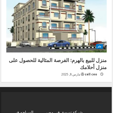
عام
منزل للبيع بالهرم: الفرصة المثالية للحصول على
منزل أحلامك
cell ceo
مارس 8, 2025
شركة تسويق في مصر
السياحه في