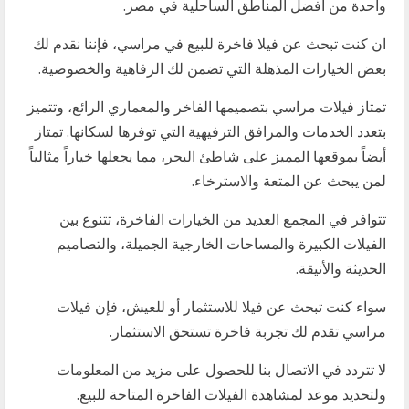
واحدة من أفضل المناطق الساحلية في مصر.
ان كنت تبحث عن فيلا فاخرة للبيع في مراسي، فإننا نقدم لك
بعض الخيارات المذهلة التي تضمن لك الرفاهية والخصوصية.
تمتاز فيلات مراسي بتصميمها الفاخر والمعماري الرائع، وتتميز
بتعدد الخدمات والمرافق الترفيهية التي توفرها لسكانها. تمتاز
أيضاً بموقعها المميز على شاطئ البحر، مما يجعلها خياراً مثالياً
لمن يبحث عن المتعة والاسترخاء.
تتوافر في المجمع العديد من الخيارات الفاخرة، تتنوع بين
الفيلات الكبيرة والمساحات الخارجية الجميلة، والتصاميم
الحديثة والأنيقة.
سواء كنت تبحث عن فيلا للاستثمار أو للعيش، فإن فيلات
مراسي تقدم لك تجربة فاخرة تستحق الاستثمار.
لا تتردد في الاتصال بنا للحصول على مزيد من المعلومات
ولتحديد موعد لمشاهدة الفيلات الفاخرة المتاحة للبيع.