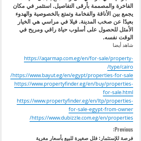
الفاخرة والمصممة بأرقى التفاصيل. استثمر في مكان
يجمع بين الأناقة والفخامة وتمتع بالخصوصية والهدوء
بعيدًا عن صخب المدينة. فيلا في مراسي هي الخيار
الأمثل للحصول على أسلوب حياة راقي ومريح في
الوقت نفسه.
شاهد أيضا
https://aqarmap.com.eg/en/for-sale/property-
type/cairo/
https://www.bayut.eg/en/egypt/properties-for-sale/
https://www.propertyfinder.eg/en/buy/properties-
for-sale.html
https://www.propertyfinder.eg/en/ltp/properties-
for-sale-egypt-from-owner
https://www.dubizzle.com.eg/en/properties/
C
Previous:
فرصة للإستثمار: فلل صغيرة للبيع بأسعار مغرية