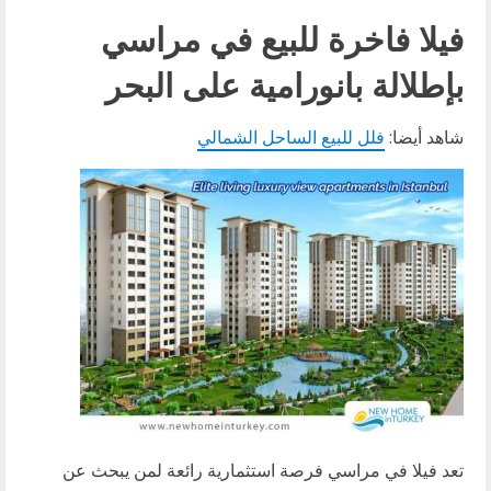
فيلا فاخرة للبيع في مراسي
بإطلالة بانورامية على البحر
شاهد أيضا:
فلل للبيع الساحل الشمالي
تعد فيلا في مراسي فرصة استثمارية رائعة لمن يبحث عن