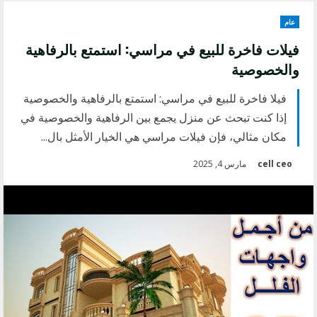
عام
فيلات فاخرة للبيع في مراسي: استمتع بالرفاهية
والخصوصية
فيلا فاخرة للبيع في مراسي: استمتع بالرفاهية والخصوصية
إذا كنت تبحث عن منزل يجمع بين الرفاهية والخصوصية في
مكان مثالي، فإن فيلات مراسي هي الخيار الأمثل بال...
cell ceo
مارس 4, 2025