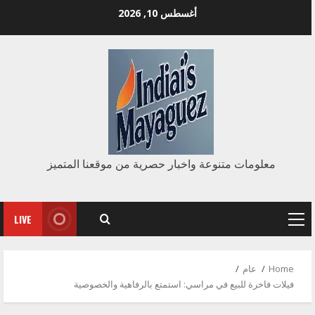
Ski
أغسطس 10, 2026
t
conten
معلومات متنوعة واخبار حصرية من موقعنا المتميز
LIVE
Primary
Menu
Home
عام
فيلات فاخرة للبيع في مراسي: استمتع بالرفاهية والخصوصية