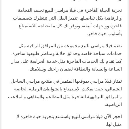
تجربة الحياة الفاخرة في فيلا مراسي للبيع تجسد الفخامة
والرفاهية بكل تفاصيلها. تتميز الفلل التي تنتظرك بتصميمات
فاخرة وواجهات أنيقة، وتوفر لك كل ما تحتاجه للاستمتاع
بأسلوب حياة فاخر.
تضم فيلا مراسي للبيع مجموعة من المرافق الراقية مثل
حمامات سباحة خاصة وحدائق خلابة ومناظر طبيعية ساحرة.
كما تقدم لك الخدمات الفاخرة مثل خدمة الحراسة على مدار
الساعة والصيانة والنظافة لضمان راحتك وسلامتك.
تمتاز فيلا مراسي بموقعها المتميز في منتجع مراسي الساحل
الشمالي، حيث يمكنك الاستمتاع بالشواطئ الرملية الخاصة
والمرافق الترفيهية الفاخرة مثل المطاعم والمقاهي والملاعب
الرياضية.
احجز الآن فيلا مراسي للبيع واستمتع بتجربة حياة فاخرة لا
مثيل لها.