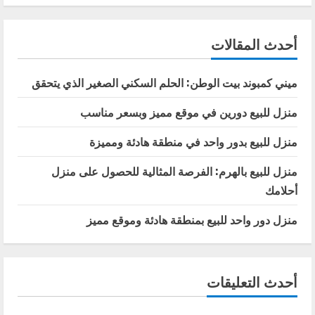
أحدث المقالات
ميني كمبوند بيت الوطن: الحلم السكني الصغير الذي يتحقق
منزل للبيع دورين في موقع مميز وبسعر مناسب
منزل للبيع بدور واحد في منطقة هادئة ومميزة
منزل للبيع بالهرم: الفرصة المثالية للحصول على منزل
أحلامك
منزل دور واحد للبيع بمنطقة هادئة وموقع مميز
أحدث التعليقات