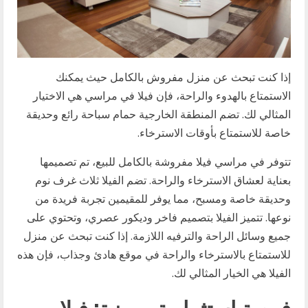
إذا كنت تبحث عن منزل مفروش بالكامل حيث يمكنك
الاستمتاع بالهدوء والراحة، فإن فيلا في مراسي هي الاختيار
المثالي لك. تضم المنطقة الخارجية حمام سباحة رائع وحديقة
خاصة للاستمتاع بأوقات الاسترخاء.
تتوفر في مراسي فيلا مفروشة بالكامل للبيع، تم تصميمها
بعناية لعشاق الاسترخاء والراحة. تضم الفيلا ثلاث غرف نوم
وحديقة خاصة ومسبح، مما يوفر للمقيمين تجربة فريدة من
نوعها. تتميز الفيلا بتصميم فاخر وديكور عصري، وتحتوي على
جميع وسائل الراحة والترفيه اللازمة. إذا كنت تبحث عن منزل
للاستمتاع بالاسترخاء والراحة في موقع هادئ وجذاب، فإن هذه
الفيلا هي الخيار المثالي لك.
فرصة استثمارية مميزة: فيلا