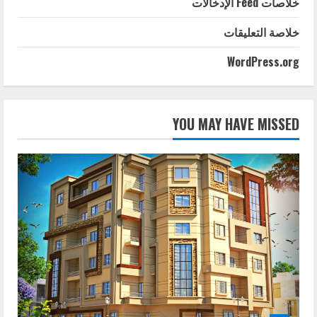
خلاصات Feed الإدخالات
خلاصة التعليقات
WordPress.org
YOU MAY HAVE MISSED