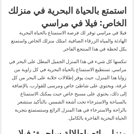
استمتع بالحياة البحرية في منزلك
الخاص: فيلا في مراسي
فيلا في مراسي توفر لك فرصة الاستمتاع بالحياة البحرية
الهادئة والمياه الزرقاء الصافية. امتلك منزلك الخاص واستمتع
بكل لحظة في هذا المنتجع الفاخر.
تنكسها كل شيء في هذا المنزل الجميل المطل على البحر في
مراسي. تستطيع الاستمتاع بالحياة البحرية في كل زاوية من
زوايا هذا المنزل، حيث يوفر إطلالات خلابة على البحر من كل
غرفة، ويحتوي على شاطئ خاص ومرسى للقوارب. بالإضافة
إلى ذلك، يحتوي على مسبح خاص حيث يمكنك الاستمتاع
بالسباحة والاسترخاء تحت أشعة الشمس. بالتأكيد ستشعر
بالراحة والاسترخاء في هذا المنزل الرائع وستستمتع بتجربة
الحياة البحرية الفاخرة بالكامل.
منزل رائع بإطلالة ساحرة: فيلا