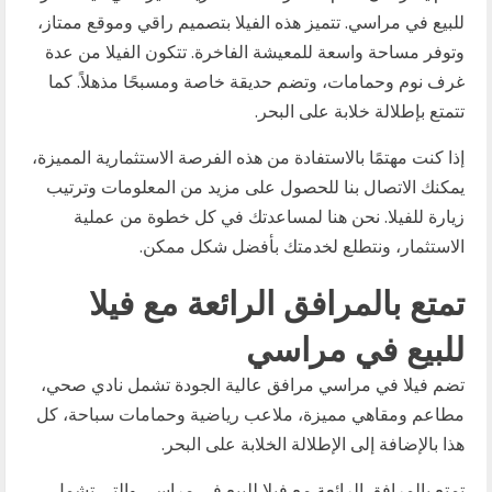
للبيع في مراسي. تتميز هذه الفيلا بتصميم راقي وموقع ممتاز،
وتوفر مساحة واسعة للمعيشة الفاخرة. تتكون الفيلا من عدة
غرف نوم وحمامات، وتضم حديقة خاصة ومسبحًا مذهلاً. كما
تتمتع بإطلالة خلابة على البحر.
إذا كنت مهتمًا بالاستفادة من هذه الفرصة الاستثمارية المميزة،
يمكنك الاتصال بنا للحصول على مزيد من المعلومات وترتيب
زيارة للفيلا. نحن هنا لمساعدتك في كل خطوة من عملية
الاستثمار، ونتطلع لخدمتك بأفضل شكل ممكن.
تمتع بالمرافق الرائعة مع فيلا
للبيع في مراسي
تضم فيلا في مراسي مرافق عالية الجودة تشمل نادي صحي،
مطاعم ومقاهي مميزة، ملاعب رياضية وحمامات سباحة، كل
هذا بالإضافة إلى الإطلالة الخلابة على البحر.
تمتع بالمرافق الرائعة مع فيلا للبيع في مراسي والتي تشمل