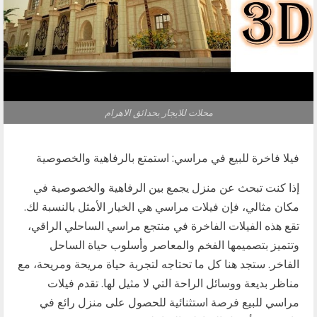
محلات للايجار بحدائق الاهرام
فيلا فاخرة للبيع في مراسي: استمتع بالرفاهية والخصوصية
إذا كنت تبحث عن منزل يجمع بين الرفاهية والخصوصية في
مكان مثالي، فإن فيلات مراسي هي الخيار الأمثل بالنسبة لك.
تقع هذه الفيلات الفاخرة في منتجع مراسي الساحلي الراقي،
وتتميز بتصميمها الفخم والمعاصر وأسلوب حياة الساحل
الفاخر. ستجد هنا كل ما تحتاجه لتجربة حياة مريحة ومريحة، مع
مناظر بديعة ووسائل الراحة التي لا مثيل لها. تقدم فيلات
مراسي للبيع فرصة استثنائية للحصول على منزل رائع في