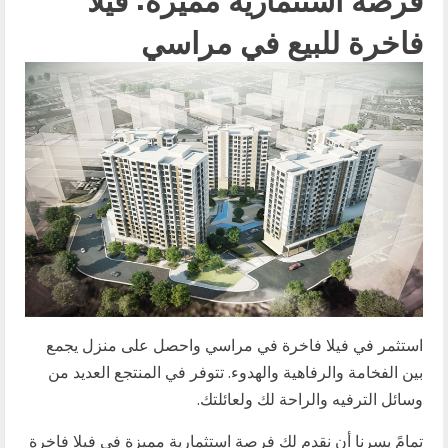
فاخرة للبيع في مراسي
استثمر في فيلا فاخرة في مراسي واحصل على منزل يجمع
بين الفخامة والرفاهية والهدوء. تتوفر في المنتجع العديد من
وسائل الترفيه والراحة لك ولعائلتك.
تمامً يسرنا أن نقدم لك فرصة استثمارية مميزة في فيلا فاخرة