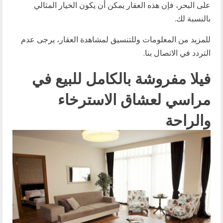
على البحر، فإن هذه العقار يمكن أن يكون الخيار المثالي
بالنسبة لك.
للمزيد من المعلومات وللتنسيق لمشاهدة العقار، يرجى عدم
التردد في الاتصال بنا.
فيلا مفروشة بالكامل للبيع في
مراسي لعشاق الاسترخاء
والراحة