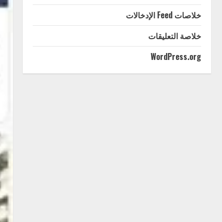
خلاصات Feed الإدخالات
خلاصة التعليقات
WordPress.org