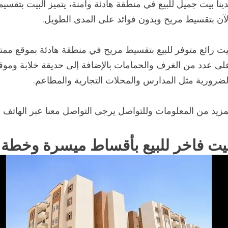
دينا بيت جميل للبيع في منطقة هادئة وآمنة، يتميز البيت بتق
لآن بتقسيط مريح وبدون فوائد على المدى الطويل.
يت رائع متوفر للبيع بتقسيط مريح في منطقة هادئة بموقع ممت
لى عدد من الغرف والحمامات بالإضافة إلى حديقة خلابة وموق
لضرورية مثل المدارس والمحلات التجارية والمطاعم.
مزيد من المعلومات وللتواصل يرجى التواصل معنا عبر الهاتف أو 
يت فاخر للبيع بأقساط ميسرة وخطة 