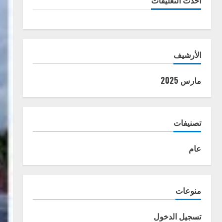
أحدث التعليقات
الأرشيف
مارس 2025
تصنيفات
عام
منوعات
تسجيل الدخول