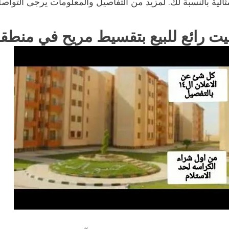
ثالية بالنسبة لك. لمزيد من التفاصيل والمعلومات يرجى التواصل
يت رائع للبيع بتقسيط مريح في منطقة