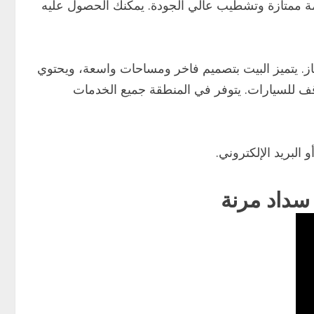
سيمة ممتازة وتشطيب عالي الجودة. يمكنك الحصول عليه
از. يتميز البيت بتصميم فاخر ومساحات واسعة، ويحتوي
ف للسيارات. يتوفر في المنطقة جميع الخدمات
البريد الإلكتروني.
سداد مرنة