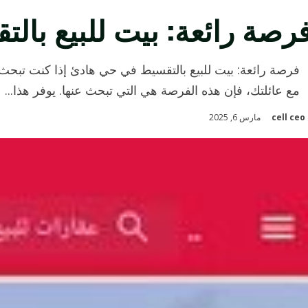
رصة رائعة: بيت للبيع با
فرصة رائعة: بيت للبيع بالتقسيط في حي هادئ إذا كنت تبح
مع عائلتك، فإن هذه الفرصة هي التي تبحث عنها. يوفر هذا...
cell ceo
مارس 6, 2025