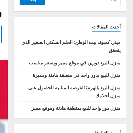
عن:
ف
أحدث المقالات
ميني كمبوند بيت الوطن: الحلم السكني الصغير الذي
يتحقق
منزل للبيع دورين في موقع مميز وبسعر مناسب
منزل للبيع بدور واحد في منطقة هادئة ومميزة
منزل للبيع بالهرم: الفرصة المثالية للحصول على
منزل أحلامك
منزل دور واحد للبيع بمنطقة هادئة وموقع مميز