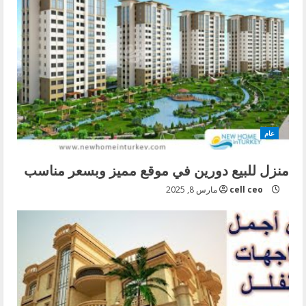
عام
منزل للبيع دورين في موقع مميز وبسعر مناسب
cell ceo
مارس 8, 2025