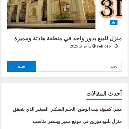
عام
منزل للبيع بدور واحد في منطقة هادئة ومميزة
cell ceo
مارس 8, 2025
البحث
عن:
أحدث المقالات
ميني كمبوند بيت الوطن: الحلم السكني الصغير الذي يتحقق
منزل للبيع دورين في موقع مميز وبسعر مناسب