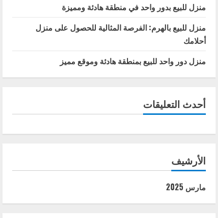
منزل للبيع بدور واحد في منطقة هادئة ومميزة
منزل للبيع بالهرم: الفرصة المثالية للحصول على منزل
أحلامك
منزل دور واحد للبيع بمنطقة هادئة وموقع مميز
أحدث التعليقات
الأرشيف
مارس 2025