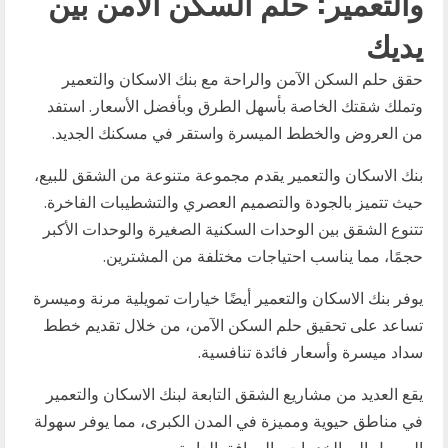
والتعمير: حلم السكن الآمن بين
يديك
حقق حلم السكن الآمن والراحة مع بنك الاسكان والتعمير
وتملك شقتك الخاصة بأسهل الطرق وبأفضل الأسعار. استفد
من العروض والخطط الميسرة واستقر في مسكنك الجديد.
بنك الاسكان والتعمير يقدم مجموعة متنوعة من الشقق للبيع،
حيث تتميز بالجودة والتصميم العصري والتشطيبات الفاخرة.
تتنوع الشقق بين الوحدات السكنية الصغيرة والوحدات الأكبر
حجمًا، مما يناسب احتياجات مختلفة من المشترين.
يوفر بنك الاسكان والتعمير أيضًا خيارات تمويلية مرنة وميسرة
تساعد على تحقيق حلم السكن الآمن، من خلال تقديم خطط
سداد ميسرة وأسعار فائدة تنافسية.
يقع العديد من مشاريع الشقق التابعة لبنك الاسكان والتعمير
في مناطق حيوية ومميزة في المدن الكبرى، مما يوفر سهولة
الوصول إلى الخدمات والمرافق العامة.