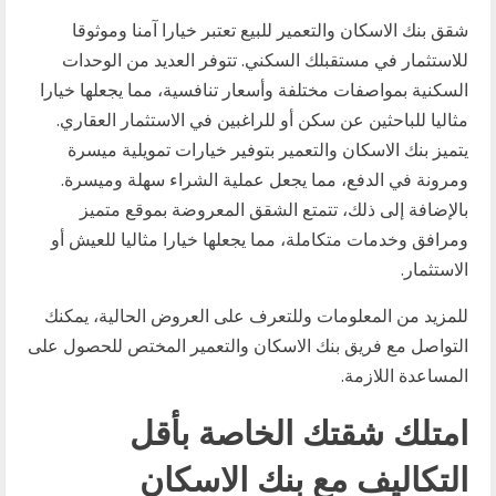
شقق بنك الاسكان والتعمير للبيع تعتبر خيارا آمنا وموثوقا
للاستثمار في مستقبلك السكني. تتوفر العديد من الوحدات
السكنية بمواصفات مختلفة وأسعار تنافسية، مما يجعلها خيارا
مثاليا للباحثين عن سكن أو للراغبين في الاستثمار العقاري.
يتميز بنك الاسكان والتعمير بتوفير خيارات تمويلية ميسرة
ومرونة في الدفع، مما يجعل عملية الشراء سهلة وميسرة.
بالإضافة إلى ذلك، تتمتع الشقق المعروضة بموقع متميز
ومرافق وخدمات متكاملة، مما يجعلها خيارا مثاليا للعيش أو
الاستثمار.
للمزيد من المعلومات وللتعرف على العروض الحالية، يمكنك
التواصل مع فريق بنك الاسكان والتعمير المختص للحصول على
المساعدة اللازمة.
امتلك شقتك الخاصة بأقل
التكاليف مع بنك الاسكان