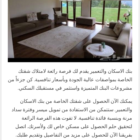
بنك الاسكان والتعمير يقدم لك فرصة رائعة لامتلاك شقتك
الخاصة بمواصفات عالية الجودة وبأسعار تنافسية. كن جزءاً من
مشروعات البنك المتميزة واستثمر في مستقبلك السكني.
يمكنك الآن الحصول على شقتك الخاصة من بنك الاسكان
والتعمير. ستتمكن من الاستفادة من تمويل ميسر وفترة سداد
مرنة وبنسبة فائدة تنافسية. لا تفوت هذه الفرصة الرائعة
لتحقيق حلم الحصول على مسكن خاص لك ولأسرتك. اتصل
بفريقنا الآن للحصول على مزيد من التفاصيل وتقديم طلبك.