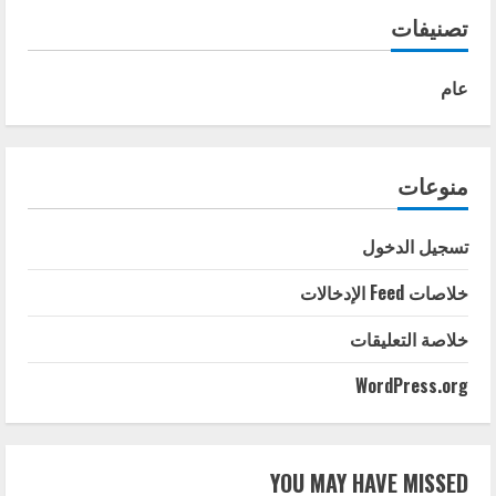
تصنيفات
عام
منوعات
تسجيل الدخول
خلاصات Feed الإدخالات
خلاصة التعليقات
WordPress.org
YOU MAY HAVE MISSED