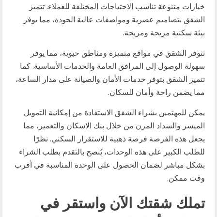
خيارات متنوعة تناسب الاحتياجات المختلفة للعملاء. تتميز
الشقق بتصاميم عصرية ومواصفات عالية الجودة، مما يوفر
بيئة سكنية مريحة ومريحة.
تتوفر الشقق في مواقع متميزة ومناطق حيوية، مما يوفر
سهولة الوصول إلى المرافق العامة والخدمات الأساسية. كما
تتميز الشقق بتوفر خدمات الأمان والصيانة على مدار الساعة،
مما يضمن راحة وأمان للسكان.
يمكن للمهتمين بشراء الشقق الاستفادة من إمكانية التمويل
الميسر والسداد المرن من خلال بنك الاسكان والتعمير، مما
يجعل هذه الفرصة فرصة ذهبية للاستقرار السكني. نظرًا
للطلب الكبير على هذه الوحدات، يُنصح بالتقدم بطلب الشراء
بشكل مباشر لضمان الحصول على الوحدة المناسبة في أقرب
وقت ممكن.
تملك شقتك الآن واستقر في