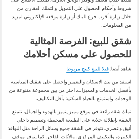
شروط وأحكام الحصول على التمويل والتملك العقاري من
خلال زيارة أقرب فرع للبنك أو زيارة موقعه الإلكتروني لمزيد
من المعلومات.
شقق للبيع: الفرصة المثالية
للحصول على مسكن أحلامك
شاهد أيضا:
فيلا للبيع كينج مريوط
استفد من بنك الاسكان والتعمير واحصل على شقتك المناسبة
بأفضل الخدمات والمميزات. اختر من بين مجموعة متنوعة من
الوحدات واستمتع بالحياة السكنية بأقل التكاليف.
تملك شقة رائعة في موقع مميز يتميز بالهدوء والجمال، تتمتع
الشقة بإطلالة خلابة على الطبيعة المحيطة وتصميم داخلي
أنيق وعصري. تتوفر في الشقة جميع وسائل الراحة مثل النوافذ
الكبيرة، والتكييف المركزي، والأثاث الفاخر. كما يتوفر موقف