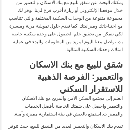
يمكنك البحث عن شقق للبيع مع بنك الاسكان والتعمير من
خلال موقعنا الإلكتروني أو زيارة أقرب فرع لدينا. نوفر لك
مجموعة متنوعة من الوحدات السكنية المختلفة والتي تتناسب
مع احتياجاتك وميزانيتك. كما نقدم حلول تمويلية مرنة وميسرة
لكي تتمكن من تحقيق حلم الحصول على وحدة سكنية خاصة
بك. تواصل معنا اليوم لمزيد من المعلومات وللبدء في عملية
امتلاك وحدتك السكنية المثالية.
شقق للبيع مع بنك الاسكان
والتعمير: الفرصة الذهبية
للاستقرار السكني
انضم إلى مجتمع السكن الآمن والمريح مع بنك الاسكان
والتعمير واحصل على شقتك الخاصة بأفضل الخدمات
والمميزات. استمتع بالعيش في بيئة استثمارية مميزة وآمنة.
تقدم بنك الاسكان والتعمير العديد من الشقق للبيع، حيث تتوفر