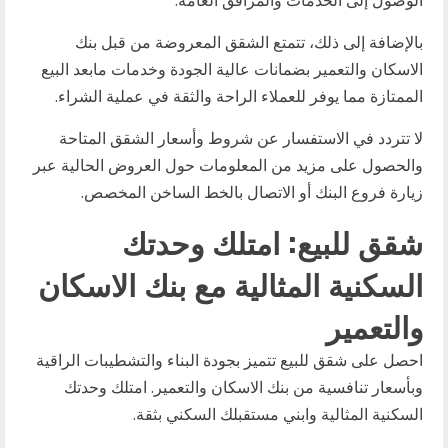
بالإضافة إلى ذلك، تتمتع الشقق المعروضة من قبل بنك
الاسكان والتعمير بضمانات عالية الجودة وخدمات مابعد البيع
الممتازة مما يوفر للعملاء الراحة والثقة في عملية الشراء.
لا تتردد في الاستفسار عن شروط وأسعار الشقق المتاحة
والحصول على مزيد من المعلومات حول العروض الحالية عبر
زيارة فروع البنك أو الاتصال بالخط الساخن المخصص.
شقق للبيع: امتلك وحدتك
السكنية المثالية مع بنك الاسكان
والتعمير
احصل على شقق للبيع تتميز بجودة البناء والتشطيبات الراقية
وبأسعار تنافسية من بنك الاسكان والتعمير. امتلك وحدتك
السكنية المثالية وابني مستقبلك السكني بثقة.