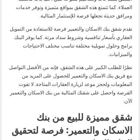
العملاء. كما تتمتع هذه الشقق بمواقع متميزة وتوفر خدمات
ومرافق حديثة تجعلها فرصة للإستثمار المثالية.
تقدم شقق بنك الاسكان والتعمير فرصة للاستفادة من التمويل
العقاري بأسعار تنافسية وشروط سداد مرنة. كما يوفر البنك
برامج وحلول تمويلية مختلفة تناسب مختلف الاحتياجات
والميزانيات.
نظرًا للطلب الكبير على هذه الشقق، فإنه من الأفضل التواصل
مع فريق بنك الاسكان والتعمير للحصول على المزيد من
المعلومات ولحجز موعد لزيارة العقارات المتاحة. لا تفوت
الفرصة واحصل على شقتك المثالية من بنك الاسكان والتعمير
الآن.
شقق مميزة للبيع من بنك
الاسكان والتعمير: فرصة لتحقيق