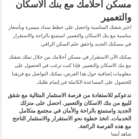
مسكن أحلامك مع بنك الاسكان
والتعمير
اختر شقتك المناسبة واحصل على خطط سداد ميسرة وبأسعار
مناسبة مع بنك الاسكان والتعمير. استمتع بالراحة والاستقرار
في مسكنك الجديد واحقق حلم السكن الراقي.
يمكنك الآن الاستقرار في مسكن أحلامك من خلال تملك شقتك
مع بنك الاسكان والتعمير. فإذا كنت ترغب في الحصول على
معلومات إضافية حول هذا العرض، يمكنك التواصل مع فريقنا
للحصول على المساعدة الكاملة في إتمام طلبك.
ندعوكم للاستفادة من فرصة الاستثمار المثالية مع شقق
للبيع من بنك الاسكان والتعمير. احصل على منزلك
الجديد واستمتع بالراحة والأمان في مجتمع متكامل
الخدمات. اتخذ خطوة نحو الاستقرار والاستثمار الناجح
مع هذه الفرصة الرائعة.
شاهد أيضا