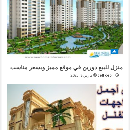
عام
منزل للبيع دورين في موقع مميز وبسعر مناسب
cell ceo
مارس 8, 2025