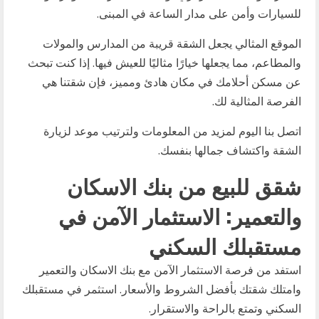
للسيارات وأمن على مدار الساعة في المبنى.
الموقع المثالي يجعل الشقة قريبة من المدارس والمولات
والمطاعم، مما يجعلها خيارًا مثاليًا للعيش فيها. إذا كنت تبحث
عن مسكن أحلامك في مكان هادئ ومميز، فإن شقتنا هي
الفرصة المثالية لك.
اتصل بنا اليوم لمزيد من المعلومات ولترتيب موعد لزيارة
الشقة واكتشاف جمالها بنفسك.
شقق للبيع من بنك الاسكان
والتعمير: الاستثمار الآمن في
مستقبلك السكني
استفد من فرصة الاستثمار الآمن مع بنك الاسكان والتعمير
وامتلك شقتك بأفضل الشروط والأسعار. استثمر في مستقبلك
السكني وتمتع بالراحة والاستقرار.