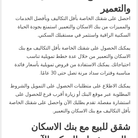
والتعمير
احصل على شقتك الخاصة بأقل التكاليف وبأفضل الخدمات
والمميزات من بنك الاسكان والتعمير. استمتع بجودة الحياة
السكنية الراقية واستثمر في مستقبلك السكني.
يمكنك الحصول على شقتك الخاصة بأقل التكاليف مع بنك
الاسكان والتعمير من خلال عدة خطط تمويلية تناسب
احتياجاتك. يمكنك الاستفادة من قروض تمويلية بأسعار فائدة
مناسبة وفترات سداد مرنة تصل حتى 30 عامًا.
يمكنك الاطلاع على متطلبات الحصول على التمويل والشروط
المطلوبة عبر موقع البنك أو زيارة أقرب فرع للحصول على
استشارة مفصلة. تقدم بطلبك الآن واحصل على شقتك الخاصة
بأقل التكاليف مع بنك الاسكان والتعمير.
شقق للبيع مع بنك الاسكان