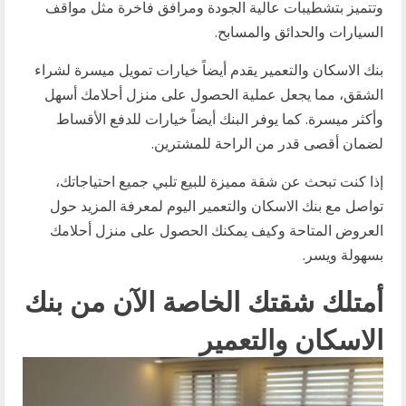
وتتميز بتشطيبات عالية الجودة ومرافق فاخرة مثل مواقف
السيارات والحدائق والمسابح.
بنك الاسكان والتعمير يقدم أيضاً خيارات تمويل ميسرة لشراء
الشقق، مما يجعل عملية الحصول على منزل أحلامك أسهل
وأكثر ميسرة. كما يوفر البنك أيضاً خيارات للدفع الأقساط
لضمان أقصى قدر من الراحة للمشترين.
إذا كنت تبحث عن شقة مميزة للبيع تلبي جميع احتياجاتك،
تواصل مع بنك الاسكان والتعمير اليوم لمعرفة المزيد حول
العروض المتاحة وكيف يمكنك الحصول على منزل أحلامك
بسهولة ويسر.
أمتلك شقتك الخاصة الآن من بنك
الاسكان والتعمير