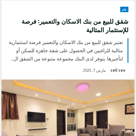
عام
شقق للبيع من بنك الاسكان والتعمير: فرصة
للإستثمار المثالية
تعتبر شقق للبيع من بنك الاسكان والتعمير فرصة استثمارية
مثالية للراغبين في الحصول على شقة جاهزة للسكن أو
لتأجيرها. يتوفر لدى البنك مجموعة متنوعة من الشقق ال...
cell ceo
مارس 7, 2025