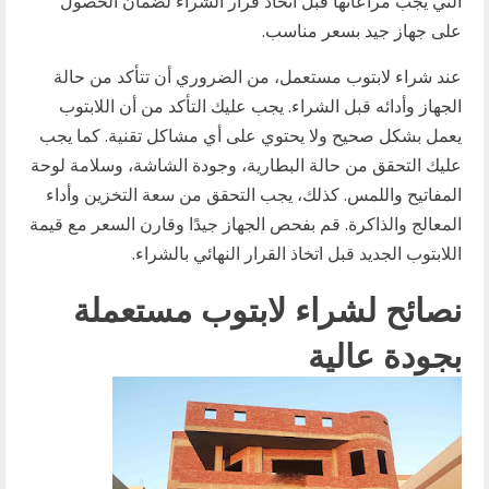
التي يجب مراعاتها قبل اتخاذ قرار الشراء لضمان الحصول
على جهاز جيد بسعر مناسب.
عند شراء لابتوب مستعمل، من الضروري أن تتأكد من حالة
الجهاز وأدائه قبل الشراء. يجب عليك التأكد من أن اللابتوب
يعمل بشكل صحيح ولا يحتوي على أي مشاكل تقنية. كما يجب
عليك التحقق من حالة البطارية، وجودة الشاشة، وسلامة لوحة
المفاتيح واللمس. كذلك، يجب التحقق من سعة التخزين وأداء
المعالج والذاكرة. قم بفحص الجهاز جيدًا وقارن السعر مع قيمة
اللابتوب الجديد قبل اتخاذ القرار النهائي بالشراء.
نصائح لشراء لابتوب مستعملة
بجودة عالية