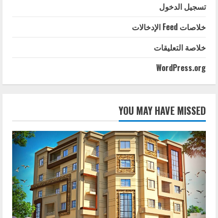
تسجيل الدخول
خلاصات Feed الإدخالات
خلاصة التعليقات
WordPress.org
YOU MAY HAVE MISSED