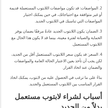
2. المواصفات: قد تكون مواصفات اللابتوب المستعملة قديمة
أو غير متوافقة مع احتياجاتك، في حين يمكنك اختيار
المواصفات التي تناسبك في اللابتوب الجديد.
3. الضمان: يكون اللابتوب الجديد عادةً مرفقًا بضمان يوفر
الحماية والصيانة لفترة معينة، بينما قد لا يكون هذا الحال مع
اللابتوب المستعمل.
4. السعر: قد يكون سعر اللابتوب المستعمل أقل من الجديد،
لكن يجب أن تأخذ بعين الاعتبار الحالة العامة والمواصفات
والضمان عند اتخاذ القرار.
بناءً على ما ترغب في الحصول عليه من لابتوب، يمكنك اتخاذ
القرار المناسب بين اللابتوب المستعمل والجديد.
أسباب لشراء لابتوب مستعمل
بدلاً من الجديد