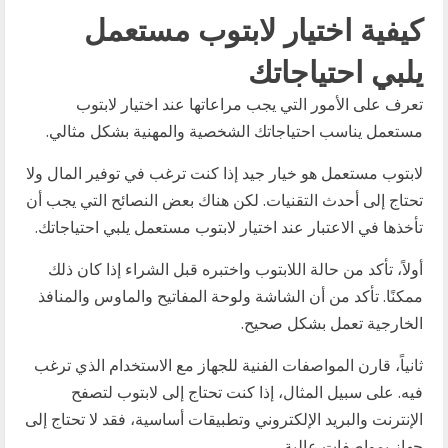
كيفية اختيار لابتوب مستعمل
يلبي احتياجاتك
تعرف على الأمور التي يجب مراعاتها عند اختيار لابتوب
مستعمل يناسب احتياجاتك الشخصية والمهنية بشكل مثالي.
لابتوب مستعمل هو خيار جيد إذا كنت ترغب في توفير المال ولا
تحتاج إلى أحدث التقنيات. لكن هناك بعض النصائح التي يجب أن
تأخذها في الاعتبار عند اختيار لابتوب مستعمل يلبي احتياجاتك.
أولاً، تأكد من حالة اللابتوب واختبره قبل الشراء إذا كان ذلك
ممكنًا. تأكد من أن الشاشة ولوحة المفاتيح والماوس والمنافذ
الخارجية تعمل بشكل صحيح.
ثانياً، قارن المواصفات الفنية للجهاز مع الاستخدام الذي ترغب
فيه. على سبيل المثال، إذا كنت تحتاج إلى لابتوب لتصفح
الإنترنت والبريد الإلكتروني وتطبيقات أساسية، فقد لا تحتاج إلى
جهاز بمواصفات عالية.