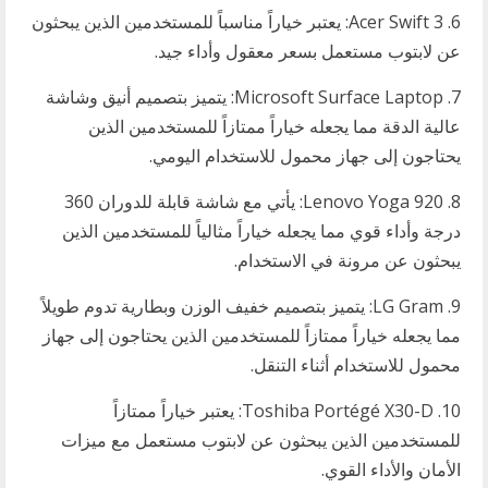
6. Acer Swift 3: يعتبر خياراً مناسباً للمستخدمين الذين يبحثون
عن لابتوب مستعمل بسعر معقول وأداء جيد.
7. Microsoft Surface Laptop: يتميز بتصميم أنيق وشاشة
عالية الدقة مما يجعله خياراً ممتازاً للمستخدمين الذين
يحتاجون إلى جهاز محمول للاستخدام اليومي.
8. Lenovo Yoga 920: يأتي مع شاشة قابلة للدوران 360
درجة وأداء قوي مما يجعله خياراً مثالياً للمستخدمين الذين
يبحثون عن مرونة في الاستخدام.
9. LG Gram: يتميز بتصميم خفيف الوزن وبطارية تدوم طويلاً
مما يجعله خياراً ممتازاً للمستخدمين الذين يحتاجون إلى جهاز
محمول للاستخدام أثناء التنقل.
10. Toshiba Portégé X30-D: يعتبر خياراً ممتازاً
للمستخدمين الذين يبحثون عن لابتوب مستعمل مع ميزات
الأمان والأداء القوي.