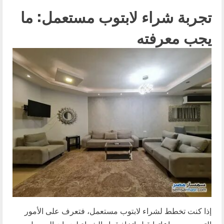
تجربة شراء لابتوب مستعمل: ما
يجب معرفته
إذا كنت تخطط لشراء لابتوب مستعمل، فتعرف على الأمور