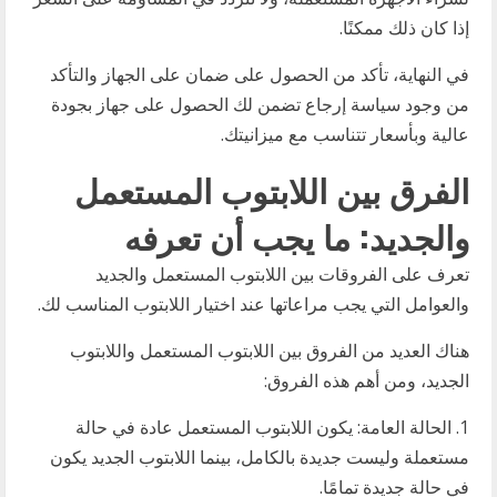
إذا كان ذلك ممكنًا.
في النهاية، تأكد من الحصول على ضمان على الجهاز والتأكد
من وجود سياسة إرجاع تضمن لك الحصول على جهاز بجودة
عالية وبأسعار تتناسب مع ميزانيتك.
الفرق بين اللابتوب المستعمل
والجديد: ما يجب أن تعرفه
تعرف على الفروقات بين اللابتوب المستعمل والجديد
والعوامل التي يجب مراعاتها عند اختيار اللابتوب المناسب لك.
هناك العديد من الفروق بين اللابتوب المستعمل واللابتوب
الجديد، ومن أهم هذه الفروق:
1. الحالة العامة: يكون اللابتوب المستعمل عادة في حالة
مستعملة وليست جديدة بالكامل، بينما اللابتوب الجديد يكون
في حالة جديدة تمامًا.