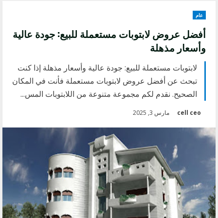
عام
أفضل عروض لابتوبات مستعملة للبيع: جودة عالية
وأسعار مذهلة
لابتوبات مستعملة للبيع: جودة عالية وأسعار مذهلة إذا كنت
تبحث عن أفضل عروض لابتوبات مستعملة فأنت في المكان
الصحيح. نقدم لكم مجموعة متنوعة من اللابتوبات المس...
cell ceo
مارس 3, 2025