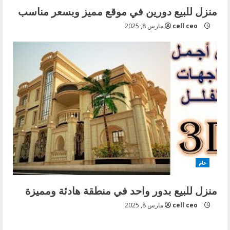
منزل للبيع دورين في موقع مميز وبسعر مناسب
cell ceo
مارس 8, 2025
عام
منزل للبيع بدور واحد في منطقة هادئة ومميزة
cell ceo
مارس 8, 2025