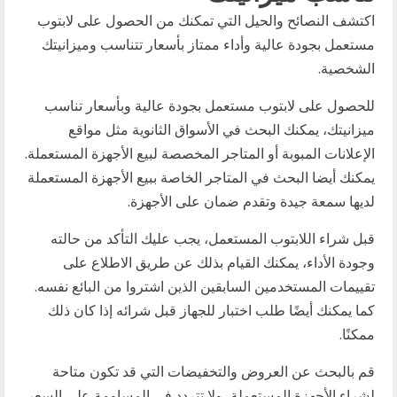
اكتشف النصائح والحيل التي تمكنك من الحصول على لابتوب
مستعمل بجودة عالية وأداء ممتاز بأسعار تتناسب وميزانيتك
الشخصية.
للحصول على لابتوب مستعمل بجودة عالية وبأسعار تناسب
ميزانيتك، يمكنك البحث في الأسواق الثانوية مثل مواقع
الإعلانات المبوبة أو المتاجر المخصصة لبيع الأجهزة المستعملة.
يمكنك أيضا البحث في المتاجر الخاصة ببيع الأجهزة المستعملة
لديها سمعة جيدة وتقدم ضمان على الأجهزة.
قبل شراء اللابتوب المستعمل، يجب عليك التأكد من حالته
وجودة الأداء، يمكنك القيام بذلك عن طريق الاطلاع على
تقييمات المستخدمين السابقين الذين اشتروا من البائع نفسه.
كما يمكنك أيضًا طلب اختبار للجهاز قبل شرائه إذا كان ذلك
ممكنًا.
قم بالبحث عن العروض والتخفيضات التي قد تكون متاحة
لشراء الأجهزة المستعملة، ولا تتردد في المساومة على السعر