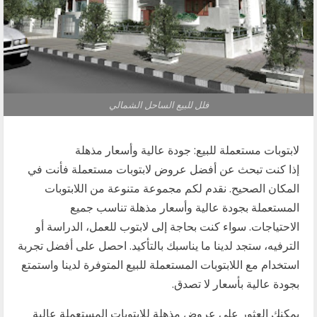
فلل للبيع الساحل الشمالي
لابتوبات مستعملة للبيع: جودة عالية وأسعار مذهلة
إذا كنت تبحث عن أفضل عروض لابتوبات مستعملة فأنت في
المكان الصحيح. نقدم لكم مجموعة متنوعة من اللابتوبات
المستعملة بجودة عالية وأسعار مذهلة تناسب جميع
الاحتياجات. سواء كنت بحاجة إلى لابتوب للعمل، الدراسة أو
الترفيه، ستجد لدينا ما يناسبك بالتأكيد. احصل على أفضل تجربة
استخدام مع اللابتوبات المستعملة للبيع المتوفرة لدينا واستمتع
بجودة عالية بأسعار لا تصدق.
يمكنك العثور على عروض مذهلة للابتوبات المستعملة عالية