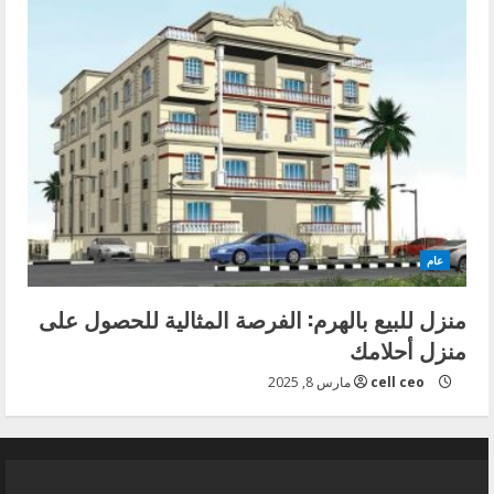
عام
منزل للبيع بالهرم: الفرصة المثالية للحصول على
منزل أحلامك
cell ceo
مارس 8, 2025