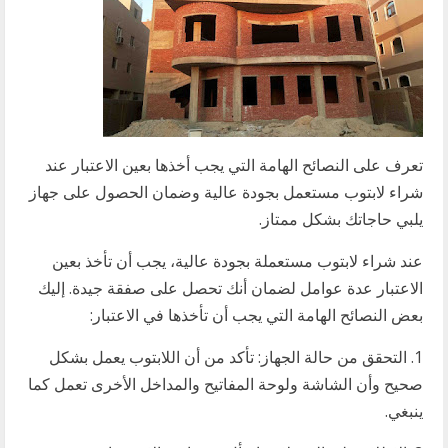
تعرف على النصائح الهامة التي يجب أخذها بعين الاعتبار عند
شراء لابتوب مستعمل بجودة عالية وضمان الحصول على جهاز
يلبي حاجاتك بشكل ممتاز.
عند شراء لابتوب مستعملة بجودة عالية، يجب أن تأخذ بعين
الاعتبار عدة عوامل لضمان أنك تحصل على صفقة جيدة. إليك
بعض النصائح الهامة التي يجب أن تأخذها في الاعتبار:
1. التحقق من حالة الجهاز: تأكد من أن اللابتوب يعمل بشكل
صحيح وأن الشاشة ولوحة المفاتيح والمداخل الأخرى تعمل كما
ينبغي.