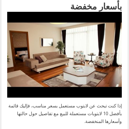
بأسعار مخفضة
إذا كنت تبحث عن لابتوب مستعمل بسعر مناسب، فإليك قائمة
بأفضل 10 لابتوبات مستعملة للبيع مع تفاصيل حول حالتها
وأسعارها المنخفضة.