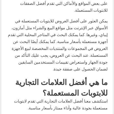
على بعض المواقع والأماكن التي تقدم أفضل الصفقات
للابتوبات المستعملة.
يمكن العثور على أفضل العروض للابتوبات المستعملة في
الأسواق عبر الإنترنت مثل مواقع البيع والشراء مثل أمازون،
إيباي، وغيرها. كما يمكنك البحث في المتاجر المحلية التي تقدم
أجهزة مستعملة بأسعار مناسبة. كما يمكنك أيضًا البحث عن
العروض في المجموعات والمنتديات المخصصة لبيع الأجهزة
المستعملة. عند البحث عن العروض، يجب عليك التأكد من
جودة الجهاز واستعراض تقييمات المستخدمين السابقين
لضمان الحصول على صفقة جيدة.
ما هي أفضل العلامات التجارية
للابتوبات المستعملة؟
استكشف معنا أفضل العلامات التجارية التي تقدم لابتوبات
مستعملة بجودة عالية وأداء ممتاز بأسعار مناسبة.