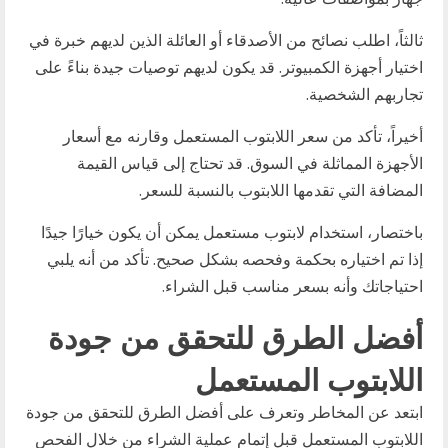
ثالثاً، اطلب نصائح من الأصدقاء أو العائلة الذين لديهم خبرة في
اختيار أجهزة الكمبيوتر. قد يكون لديهم توصيات جيدة بناءً على
تجاربهم الشخصية.
أخيراً، تأكد من سعر اللابتوب المستعمل وقارنه مع أسعار
الأجهزة المماثلة في السوق. قد تحتاج إلى قياس القيمة
المضافة التي تقدمها اللابتوب بالنسبة للسعر.
باختصار، استخدام لابتوب مستعمل يمكن أن يكون خيارًا جيدًا
إذا تم اختياره بحكمة وفحصه بشكل صحيح. تأكد من أنه يلبي
احتياجاتك وأنه بسعر مناسب قبل الشراء.
أفضل الطرق للتحقق من جودة
اللابتوب المستعمل
ابتعد عن المخاطر وتعرف على أفضل الطرق للتحقق من جودة
اللابتوب المستعمل قبل إتمام عملية الشراء من خلال الفحص