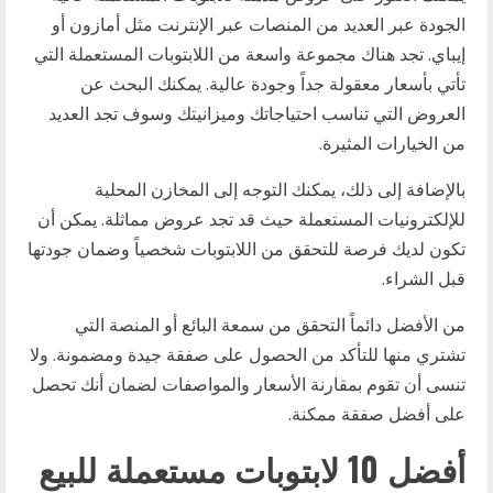
الجودة عبر العديد من المنصات عبر الإنترنت مثل أمازون أو
إيباي. تجد هناك مجموعة واسعة من اللابتوبات المستعملة التي
تأتي بأسعار معقولة جداً وجودة عالية. يمكنك البحث عن
العروض التي تناسب احتياجاتك وميزانيتك وسوف تجد العديد
من الخيارات المثيرة.
بالإضافة إلى ذلك، يمكنك التوجه إلى المخازن المحلية
للإلكترونيات المستعملة حيث قد تجد عروض مماثلة. يمكن أن
تكون لديك فرصة للتحقق من اللابتوبات شخصياً وضمان جودتها
قبل الشراء.
من الأفضل دائماً التحقق من سمعة البائع أو المنصة التي
تشتري منها للتأكد من الحصول على صفقة جيدة ومضمونة. ولا
تنسى أن تقوم بمقارنة الأسعار والمواصفات لضمان أنك تحصل
على أفضل صفقة ممكنة.
أفضل 10 لابتوبات مستعملة للبيع