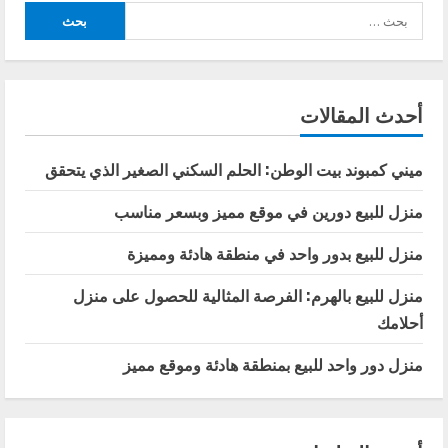
البحث
عن:
أحدث المقالات
ميني كمبوند بيت الوطن: الحلم السكني الصغير الذي يتحقق
منزل للبيع دورين في موقع مميز وبسعر مناسب
منزل للبيع بدور واحد في منطقة هادئة ومميزة
منزل للبيع بالهرم: الفرصة المثالية للحصول على منزل
أحلامك
منزل دور واحد للبيع بمنطقة هادئة وموقع مميز