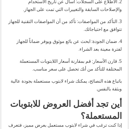
2. الاطلاع على السجلات: اسأل عن تاريخ الاستخدام
والإصلاحات السابقة والتغييرات التي تمت على الجهاز.
3. التأكد من المواصفات: تأكد من أن المواصفات التقنية للجهاز
تتوافق مع احتياجاتك.
4. ضمان الجودة: ابحث عن بائع موثوق ويوفر ضماناً للجهاز
لفترة معينة بعد الشراء.
5. قارن الأسعار: قم بمقارنة أسعار اللابتوبات المستعملة
المختلفة للتأكد من أنك تحصل على سعر مناسب.
باتباع هذه النصائح، يمكنك شراء لابتوب مستعملة بجودة عالية
وبثقة بالنفس.
أين تجد أفضل العروض للابتوبات
المستعملة؟
إذا كنت ترغب في شراء لابتوب مستعمل بعرض مميز، فتعرف