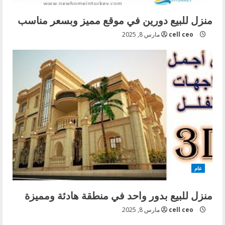
منزل للبيع دورين في موقع مميز وبسعر مناسب
cell ceo
مارس 8, 2025
عام
منزل للبيع بدور واحد في منطقة هادئة ومميزة
cell ceo
مارس 8, 2025