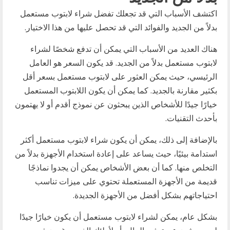
اكتشف الأسباب التي قد تجعلك تفضل شراء لابتوب مستعمل
بدلاً من الجديد والفوائد التي قد تحصل عليها من هذا الاختيار.
هناك العديد من الأسباب التي يمكن أن تدفع شخصًا لشراء
لابتوب مستعمل بدلاً من الجديد. قد يكون السعر هو العامل
الرئيسي، حيث يمكن العثور على لابتوب مستعمل بسعر أقل
بكثير مقارنة بالجديد. كما يمكن أن يكون اللابتوب المستعمل
خيارًا جيدًا للأشخاص الذين يبحثون عن نموذج أقدم أو لا يهتمون
بأحدث التقنيات.
بالإضافة إلى ذلك، يمكن أن يكون شراء لابتوب مستعمل أكثر
استدامة بيئيًا، حيث يساعد على إعادة استخدام الأجهزة بدلاً من
التخلص منها. كما أن بعض الأشخاص يمكن أن يجدوا نماذجًا
قديمة من الأجهزة المستعملة تحتوي على ميزات تناسب
احتياجاتهم بشكل أفضل من الأجهزة الجديدة.
بشكل عام، يمكن لشراء لابتوب مستعمل أن يكون خيارًا جيدًا